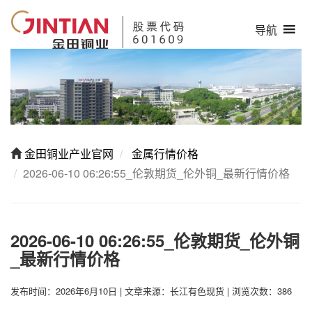
导航
金田铜业产业官网
金属行情价格
2026-06-10 06:26:55_伦敦期货_伦外铜_最新行情价格
2026-06-10 06:26:55_伦敦期货_伦外铜
_最新行情价格
发布时间：2026年6月10日
|
文章来源：长江有色现货
|
浏览次数：386