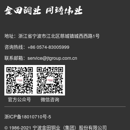
地址：浙江省宁波市江北区慈城镇城西西路1号
咨询热线：+86 0574-83005999
联系邮箱：service@jtgroup.com.cn
官方公众号
微信咨询
浙ICP备18010710号-5
© 1986-2021
宁波金田铜业（集团）股份有限公司