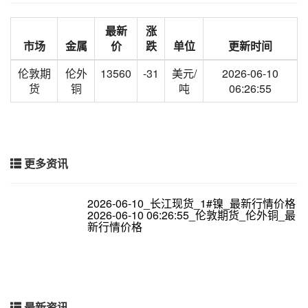
最新
涨
市场
金属
价
跌
单位
更新时间
伦敦期
伦外
13560
-31
美元/
2026-06-10
货
铜
吨
06:26:55
更多资讯
2026-06-10_长江现货_1#镍_最新行情价格
2026-06-10 06:26:55_伦敦期货_伦外铜_最
新行情价格
最新资讯