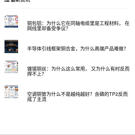
铜包铝：为什么它在同轴电缆里是工程材料， 在
网线里却备受争议？
半导体引线框架铜合金，为什么高端产品难做？
镀锡铜丝：为什么这么常用， 又为什么有时反而
焊不上？
空调铜管为什么不是越纯越好？含磷的TP2反而
成了主流