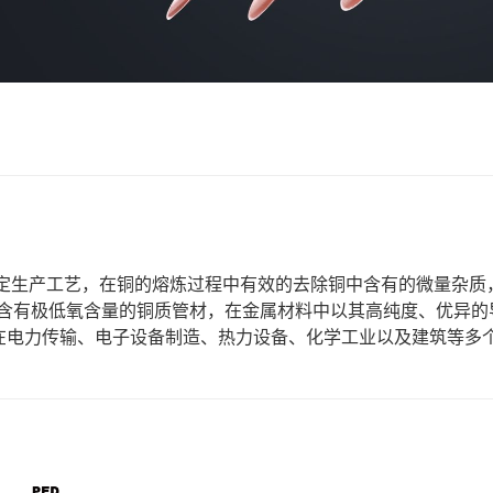
特定生产工艺，在铜的熔炼过程中有效的去除铜中含有的微量杂质
，也含有极低氧含量的铜质管材，在金属材料中以其高纯度、优异的
在电力传输、电子设备制造、热力设备、化学工业以及建筑等多