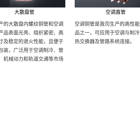
大散盘管
空调直管
产的大散盘内螺纹铜管和空调
空调铜管是我司生产的高性能
产品表面光亮、组织紧密、高
品之一，可应用于空调与制冷
寸及稳定的退火性能，且便于
热交换器及管路系统连接。
包装，广泛用于空调制冷、管
、机械动力和轨道交通等市场