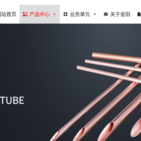
网站首页
产品中心
业务单元
关于金田