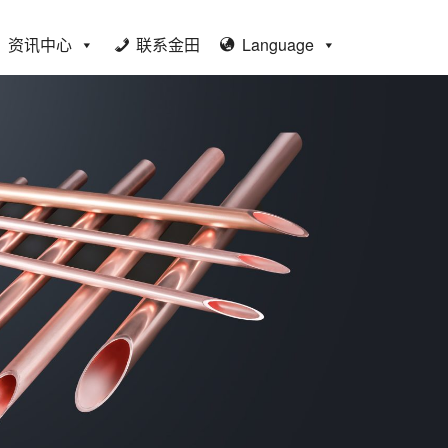
资讯中心
联系金田
Language