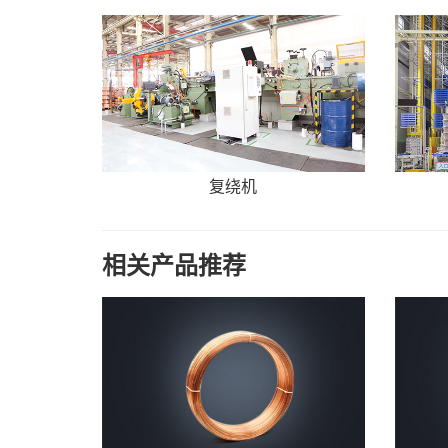
复绕机
相关产品推荐