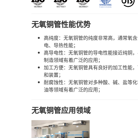
无氧铜管性能优势
高纯度：无氧铜管的纯度非常高，通常氧含量
电、导热性能；
高导电性：无氧铜管的导电性能接近纯铜，
制造领域有着广泛的应用；
加工方便：无氧铜管具有良好的加工性能，
和装置；
耐腐蚀性：无氧铜管对多种酸、碱、盐等化
油等领域有着广泛的应用；
无氧铜管应用领域