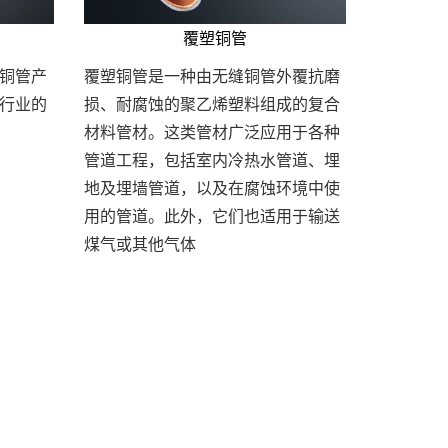
覆塑铜管
铜管产
覆塑铜管是一种由无缝铜管外覆抗磨
行业的
损、耐腐蚀的聚乙烯塑料组成的复合
材料管材。这类管材广泛应用于各种
管道工程，包括室内冷热水管道、埋
地及埋墙管道，以及在腐蚀环境中使
用的管道。此外，它们也适用于输送
煤气或其他气体