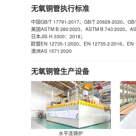
无氧铜管执行标准
中国GB/T 17791-2017、GB/T 20928-2020、GB
美国ASTM B 280:2023、ASTM B 743:2020、AS
日本JIS H 3300：2018；
欧盟EN 12735-1:2020、EN 12735-2:2016、EN
澳洲AS 1571:2020
无氧铜管生产设备
水平连铸炉