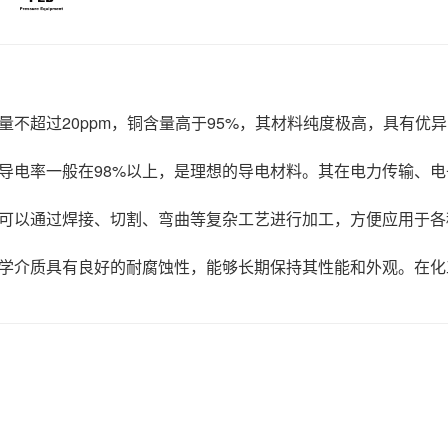
不超过20ppm，铜含量高于95%，其材料纯度极高，具有优
导电率一般在98%以上，是理想的导电材料。其在电力传输、电
可以通过焊接、切割、弯曲等复杂工艺进行加工，方便应用于各
学介质具有良好的耐腐蚀性，能够长期保持其性能和外观。在化