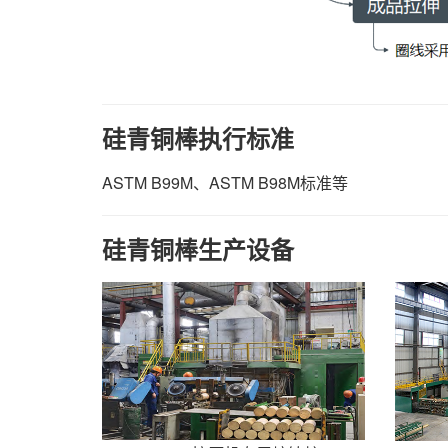
硅青铜棒执行标准
ASTM B99M、ASTM B98M标准等
硅青铜棒生产设备