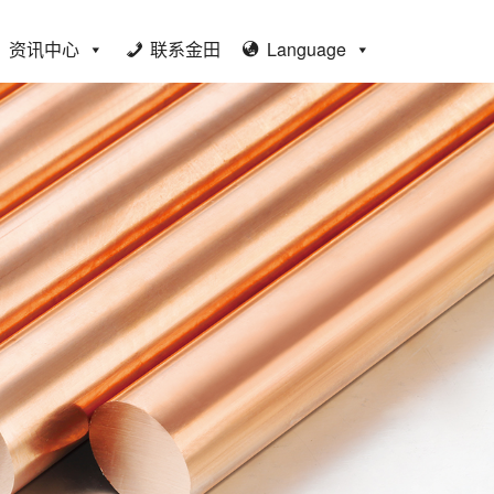
资讯中心
联系金田
Language