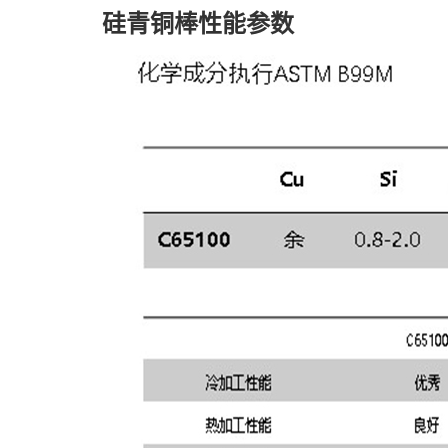
硅青铜棒性能参数