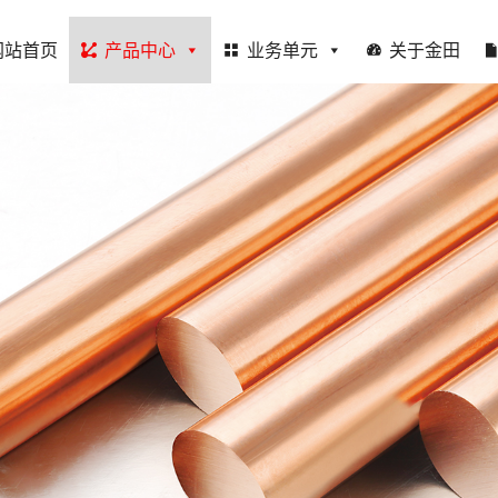
网站首页
产品中心
业务单元
关于金田