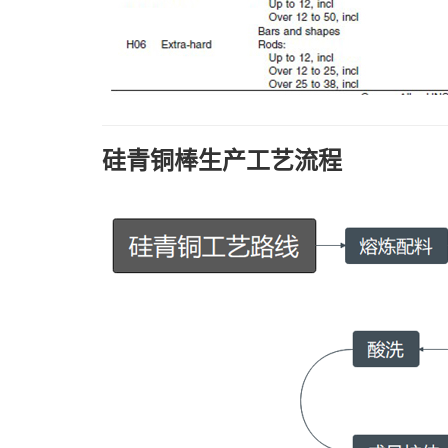
硅青铜棒生产工艺流程