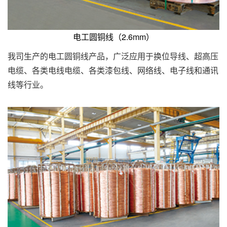
电工圆铜线（2.6mm）
我司生产的电工圆铜线产品，广泛应用于换位导线、超高压
电缆、各类电线电缆、各类漆包线、网络线、电子线和通讯
线等行业。