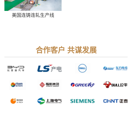
美国连铸连轧生产线
合作客户 共谋发展