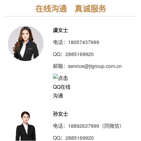
在线沟通 真诚服务
虞女士
电话：18057437999
QQ：2885169920
邮箱：service@jtgroup.com.cn
孙女士
电话：18892637999（同微信）
QQ：2885169920