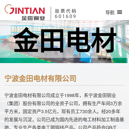
导航
金田电材
宁波金田电材有限公司
宁波金田电材有限公司成立于1998年，系宁波金田铜业
（集团）股份有限公司的全资子公司，拥有生产车间3万余
平方米，固定资产3.5亿元，现有员工730余人。经20多年
的发展与沉淀，公司已成为国内先进的电工材料加工制造基
地，专业生产各类电工圆铜线产品。公司产品符合GB/T