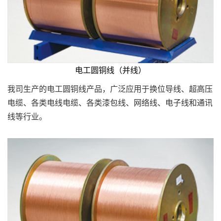
电工圆铜线（并线）
我司生产的电工圆铜线产品，广泛应用于换位导线、超高压
电缆、各类电线电缆、各类漆包线、网络线、电子线和通讯
线等行业。