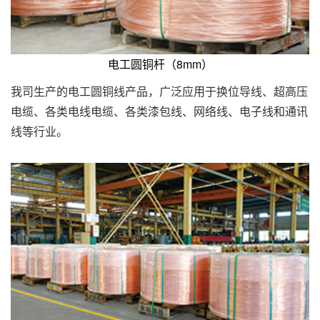
电工圆铜杆（8mm）
我司生产的电工圆铜线产品，广泛应用于换位导线、超高压
电缆、各类电线电缆、各类漆包线、网络线、电子线和通讯
线等行业。