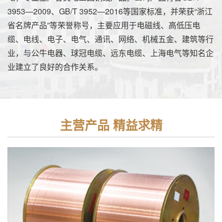
3953—2009、GB/T 3952—2016等国家标准，并荣获“浙江
省名牌产品”等荣誉称号，主要应用于电磁线、高低压电
缆、电线、电子、电气、通讯、网络、机械五金、建筑等行
业，与公牛电器、球冠电缆、远东电缆、上海电气等知名企
业建立了良好的合作关系。
主营产品 精益求精