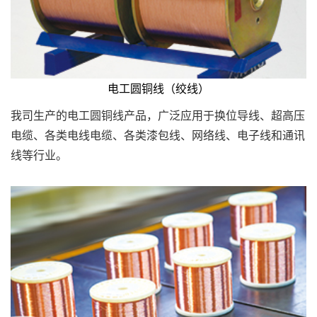
电工圆铜线（绞线）
我司生产的电工圆铜线产品，广泛应用于换位导线、超高压
电缆、各类电线电缆、各类漆包线、网络线、电子线和通讯
线等行业。