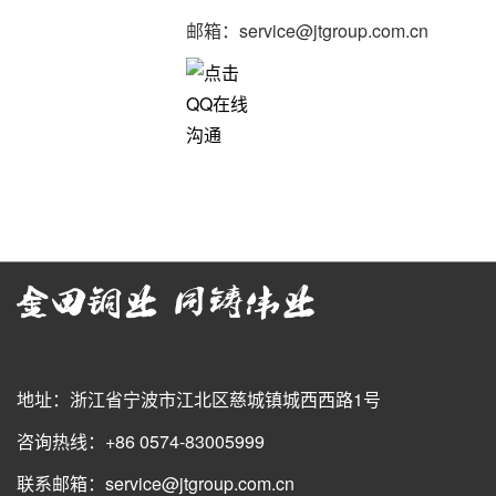
邮箱：service@jtgroup.com.cn
地址：浙江省宁波市江北区慈城镇城西西路1号
咨询热线：+86 0574-83005999
联系邮箱：service@jtgroup.com.cn