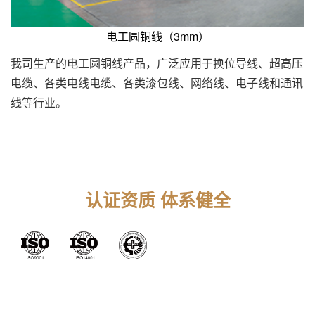
电工圆铜线（3mm）
我司生产的电工圆铜线产品，广泛应用于换位导线、超高压
电缆、各类电线电缆、各类漆包线、网络线、电子线和通讯
线等行业。
认证资质 体系健全