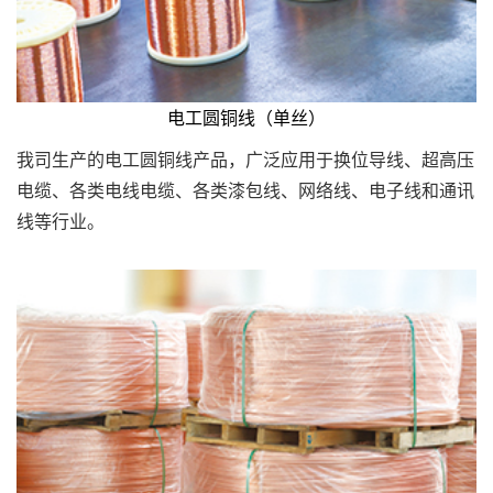
电工圆铜线（单丝）
我司生产的电工圆铜线产品，广泛应用于换位导线、超高压
电缆、各类电线电缆、各类漆包线、网络线、电子线和通讯
线等行业。