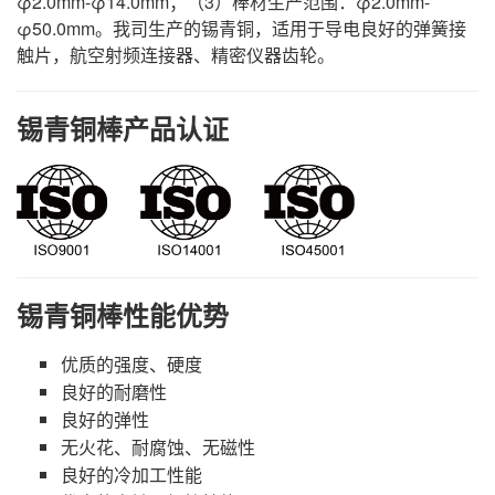
φ2.0mm-φ14.0mm；（3）棒材生产范围：φ2.0mm-
φ50.0mm。我司生产的锡青铜，适用于导电良好的弹簧接
触片，航空射频连接器、精密仪器齿轮。
锡青铜棒产品认证
锡青铜棒性能优势
优质的强度、硬度
良好的耐磨性
良好的弹性
无火花、耐腐蚀、无磁性
良好的冷加工性能