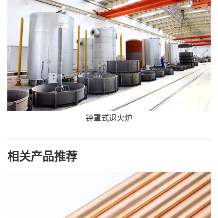
钟罩式退火炉
相关产品推荐