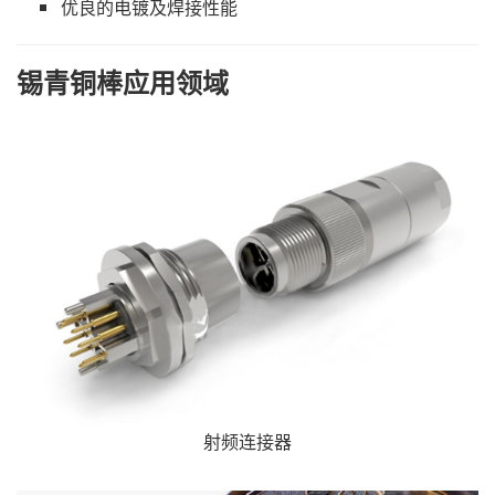
优良的电镀及焊接性能
锡青铜棒应用领域
射频连接器