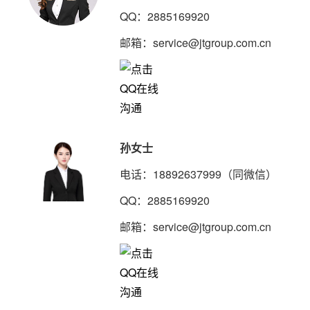
QQ：2885169920
邮箱：service@jtgroup.com.cn
孙女士
电话：18892637999（同微信）
QQ：2885169920
邮箱：service@jtgroup.com.cn