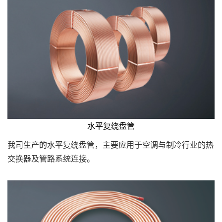
水平复绕盘管
我司生产的水平复绕盘管，主要应用于空调与制冷行业的热
交换器及管路系统连接。