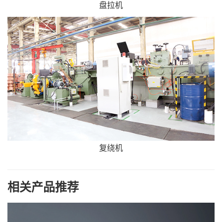
盘拉机
复绕机
相关产品推荐