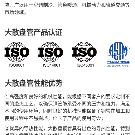
装，广泛用于空调制冷、管道暖通、机械动力和轨道交通等
市场领域。
大散盘管产品认证
大散盘管性能优势
①高强度和良好的机械性能，能根据不同客户的要求定制不
同的退火工艺，以确保铜管能承受不同的压力和拉力，满足
不同的使用环境；同时良好的机械性能保证了铜管在加工和
使用过程中不易损坏，延长了产品的使用寿命；
②优异的导热性能，大散盘铜管具有出色的导热性能，特别