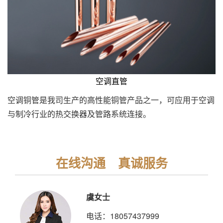
空调直管
空调铜管是我司生产的高性能铜管产品之一，可应用于空调
与制冷行业的热交换器及管路系统连接。
在线沟通 真诚服务
虞女士
电话：18057437999