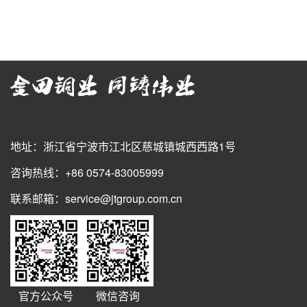
地址：浙江省宁波市江北区慈城镇城西西路1号
咨询热线：+86 0574-83005999
联系邮箱：service@jtgroup.com.cn
官方公众号
微信咨询