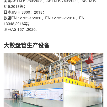
美国ASTM B 280:2023、ASTM B 743:2020、ASTM B
819:2018等；
日本JIS H 3300：2018；
欧盟EN 12735-1:2020、EN 12735-2:2016、EN
13348;2016等；
澳洲AS 1571:2020。
大散盘管生产设备