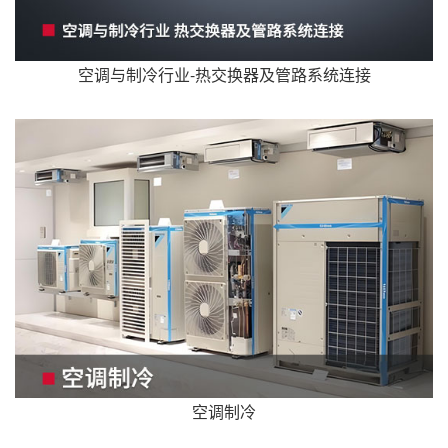
空调与制冷行业-热交换器及管路系统连接
空调制冷