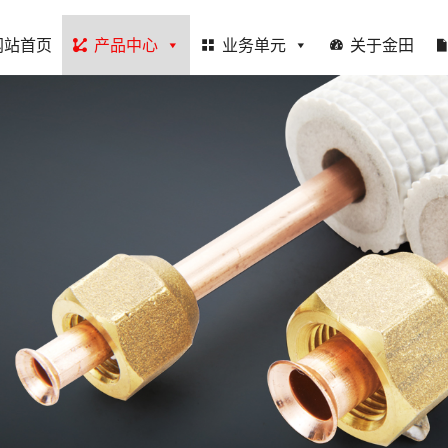
网站首页
产品中心
业务单元
关于金田