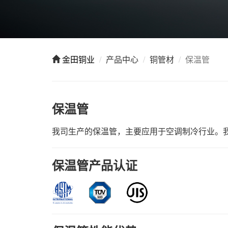
金田铜业
产品中心
铜管材
保温管
保温管
我司生产的保温管，主要应用于空调制冷行业。
保温管产品认证