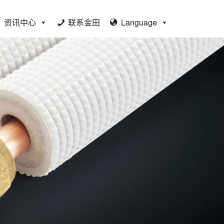
资讯中心
联系金田
Language