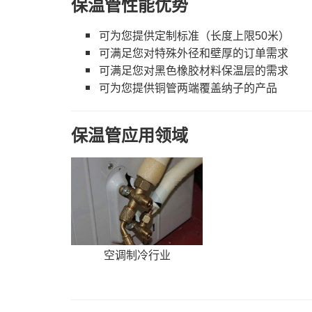
保温管性能优势
可为您提供定制标准（长度上限50米）
可满足您对特殊外径和壁厚的订单需求
可满足您对黑色橡胶材料保温层的需求
可为您提供铜管两端覆盖纳子的产品
保温管应用领域
空调制冷行业