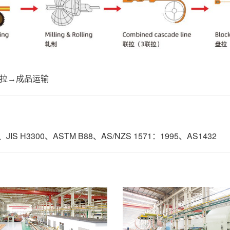
盘拉→成品运输
JIS H3300、ASTM B88、AS/NZS 1571：1995、AS1432