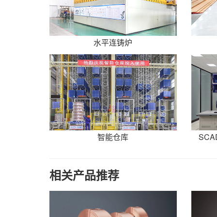
水平连铸炉
智能仓库
SC
相关产品推荐