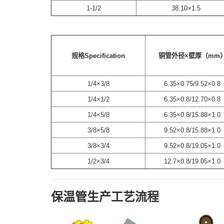
1-1/2
38.10×1.5
规格Specification
铜管外径×壁厚（mm
1/4×3/8
6.35×0.75/9.52×0.8
1/4×1/2
6.35×0.8/12.70×0.8
1/4×5/8
6.35×0.8/15.88×1.0
3/8×5/8
9.52×0.8/15.88×1.0
3/8×3/4
9.52×0.8/19.05×1.0
1/2×3/4
12.7×0.8/19.05×1.0
保温管生产工艺流程