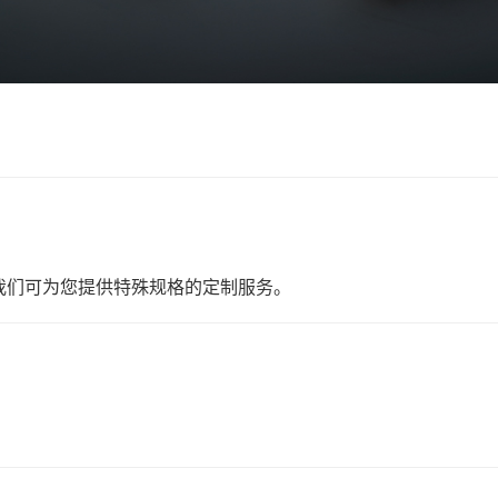
我们可为您提供特殊规格的定制服务。