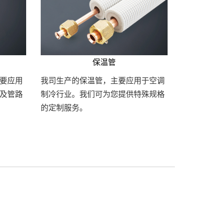
保温管
要应用
我司生产的保温管，主要应用于空调
及管路
制冷行业。我们可为您提供特殊规格
的定制服务。