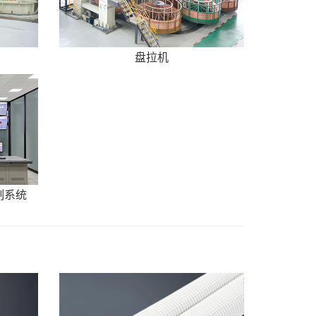
盘拉机
制系统