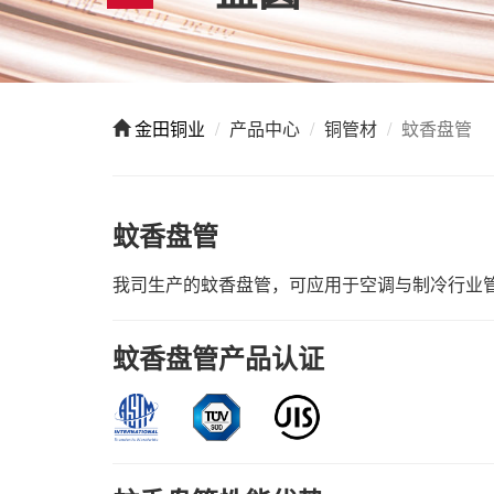
金田铜业
产品中心
铜管材
蚊香盘管
蚊香盘管
我司生产的蚊香盘管，可应用于空调与制冷行业
蚊香盘管产品认证