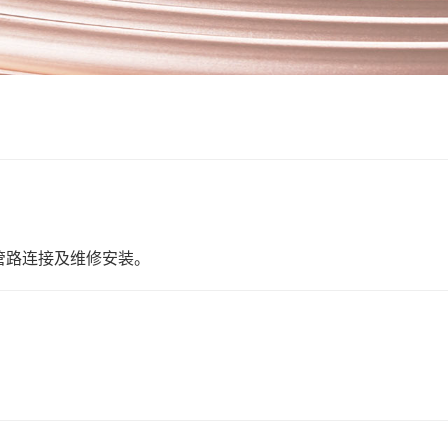
管路连接及维修安装。