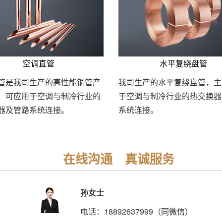
空调直管
水平复绕盘管
管是我司生产的高性能铜管产
我司生产的水平复绕盘管，主
，可应用于空调与制冷行业的
于空调与制冷行业的热交换器
器及管路系统连接。
系统连接。
在线沟通 真诚服务
孙女士
电话：18892637999（同微信）