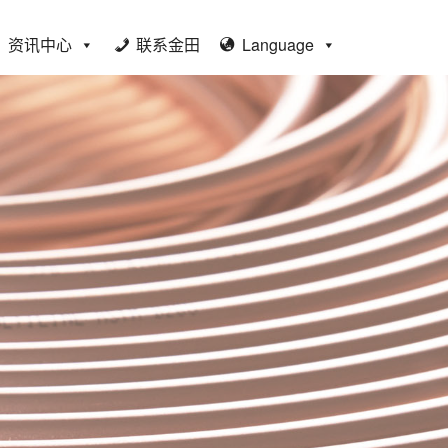
资讯中心
联系金田
Language