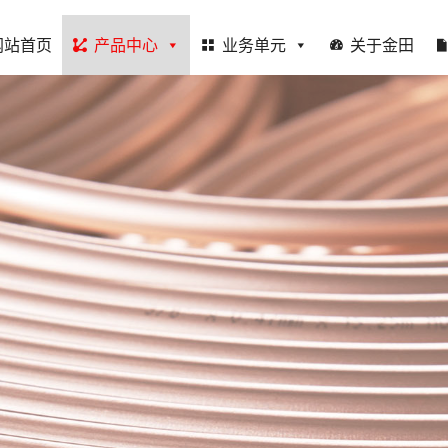
网站首页
产品中心
业务单元
关于金田