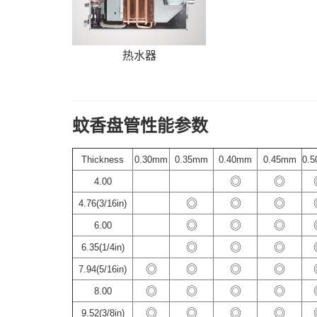
热水器
蚊香盘管性能参数
Thickness
0.30mm
0.35mm
0.40mm
0.45mm
0.
◎
◎
4.00
◎
◎
◎
4.76(3/16in)
◎
◎
◎
6.00
◎
◎
◎
6.35(1/4in)
◎
◎
◎
◎
7.94(5/16in)
◎
◎
◎
◎
8.00
◎
◎
◎
◎
9.52(3/8in)