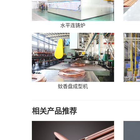
水平连铸炉
蚊香盘成型机
相关产品推荐