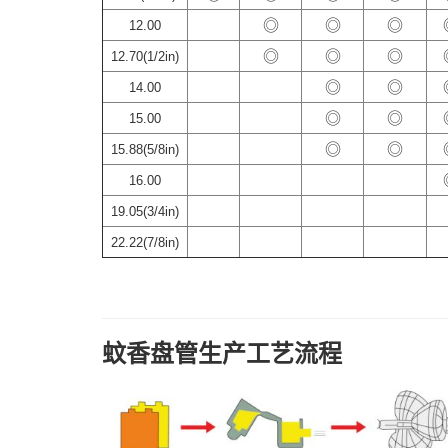
◎
◎
◎
12.00
◎
◎
◎
12.70(1/2in)
◎
◎
14.00
◎
◎
15.00
◎
◎
15.88(5/8in)
16.00
19.05(3/4in)
22.22(7/8in)
蚊香盘管生产工艺流程