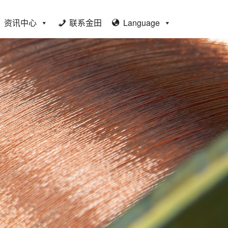
资讯中心
联系金田
Language