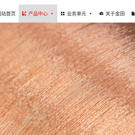
网站首页
产品中心
业务单元
关于金田