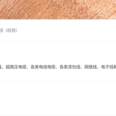
）
线（绞线）
线、超高压电缆、各类电线电缆、各类漆包线、网络线、电子线