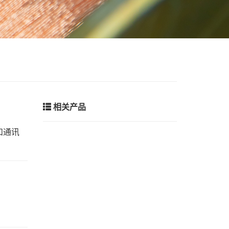
相关产品
和通讯