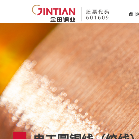
HHHHH