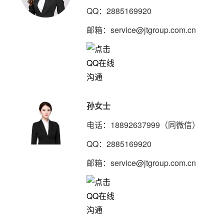
QQ：2885169920
邮箱：service@jtgroup.com.cn
孙女士
电话：18892637999（同微信）
QQ：2885169920
邮箱：service@jtgroup.com.cn