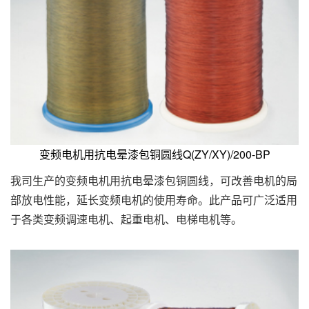
变频电机用抗电晕漆包铜圆线Q(ZY/XY)/200-BP
我司生产的变频电机用抗电晕漆包铜圆线，可改善电机的局
部放电性能，延长变频电机的使用寿命。此产品可广泛适用
于各类变频调速电机、起重电机、电梯电机等。