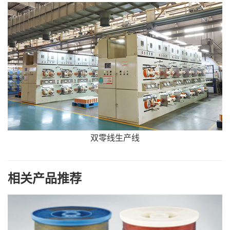
双零线生产线
相关产品推荐