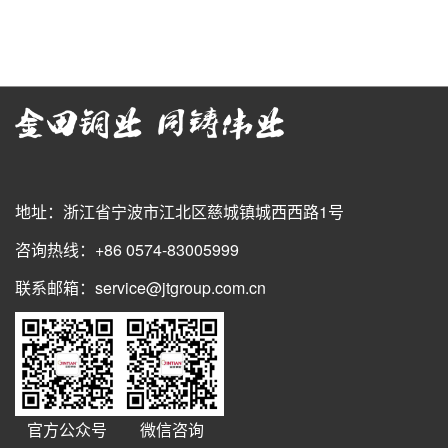
地址：浙江省宁波市江北区慈城镇城西西路1号
咨询热线：+86 0574-83005999
联系邮箱：service@jtgroup.com.cn
官方公众号
微信咨询