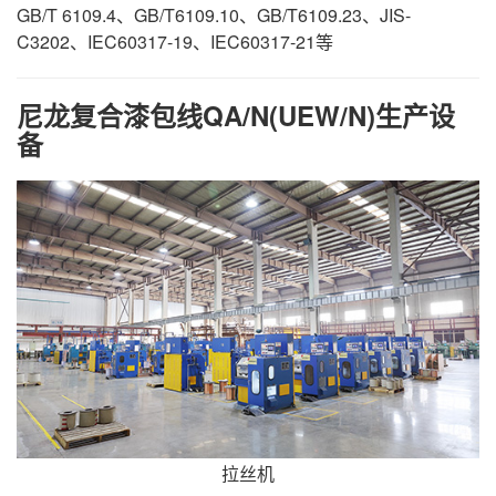
GB/T 6109.4、GB/T6109.10、GB/T6109.23、JIS-
C3202、IEC60317-19、IEC60317-21等
尼龙复合漆包线QA/N(UEW/N)生产设
备
拉丝机