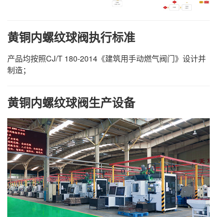
黄铜内螺纹球阀执行标准
产品均按照CJ/T 180-2014《建筑用手动燃气阀门》设计并
制造；
黄铜内螺纹球阀生产设备