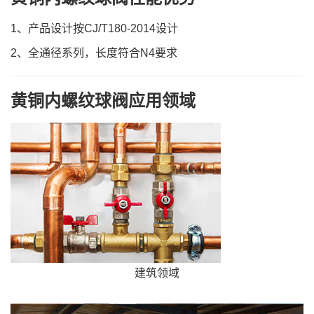
1、产品设计按CJ/T180-2014设计
2、全通径系列，长度符合N4要求
黄铜内螺纹球阀应用领域
建筑领域