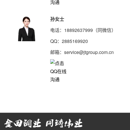
孙女士
电话：18892637999（同微信）
QQ：2885169920
邮箱：service@jtgroup.com.cn