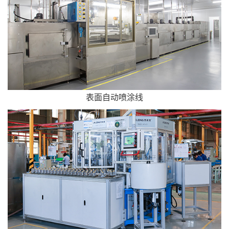
表面自动喷涂线