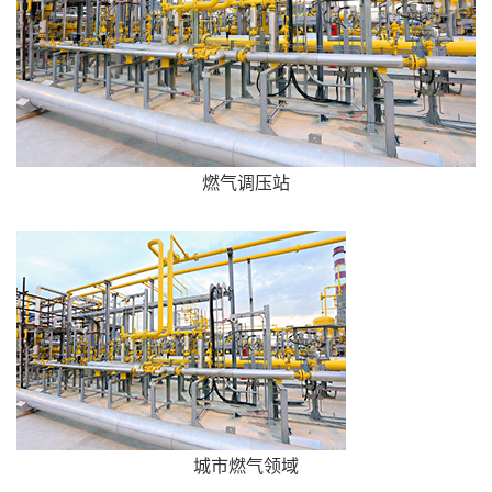
燃气调压站
城市燃气领域