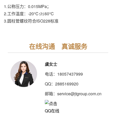
1.公称压力：0.015MPa；
2.工作温度：-20℃≤t≤60℃
3.圆柱管螺纹符合ISO228标准
在线沟通 真诚服务
虞女士
电话：18057437999
QQ：2885169920
邮箱：service@jtgroup.com.cn