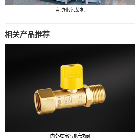
自动化包装机
相关产品推荐
内外螺纹切断球阀