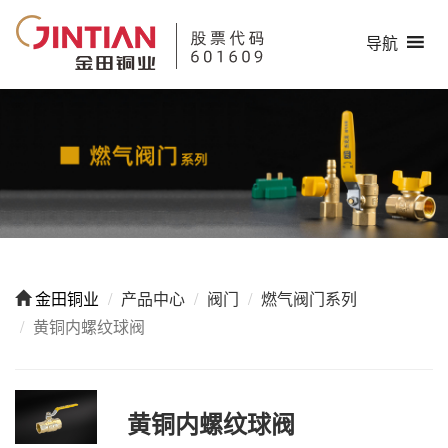
导航
金田铜业
产品中心
阀门
燃气阀门系列
黄铜内螺纹球阀
黄铜内螺纹球阀