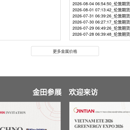
2026-08-04 06:54:50_
2026-08-01 07:13:42_
2026-07-31 06:39:26_
2026-07-30 06:27:17_
2026-07-29 06:49:26_
2026-07-28 06:39:48_
更多金属价格
金田参展 欢迎来访