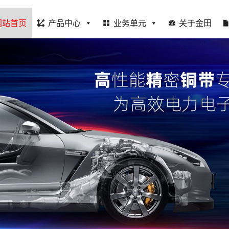
网站首页
产品中心
业务单元
关于金田