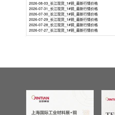
2026-08-03_长江现货_1#铜_最新行情价格
2026-07-31_长江现货_1#铜_最新行情价格
2026-07-30_长江现货_1#铜_最新行情价格
2026-07-29_长江现货_1#铜_最新行情价格
2026-07-28_长江现货_1#铜_最新行情价格
2026-07-27_长江现货_1#铜_最新行情价格