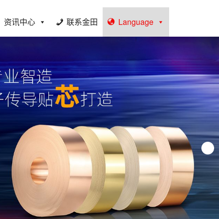
资讯中心
联系金田
Language