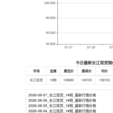
今日最新长江现货铜
市场
金属
最低价
最高价
均价
长江现货
1#铜
108680
108720
108700
2026-08-07_长江现货_1#铜_最新行情价格
2026-08-06_长江现货_1#铜_最新行情价格
2026-08-05_长江现货_1#铜_最新行情价格
2026-08-04_长江现货_1#铜_最新行情价格