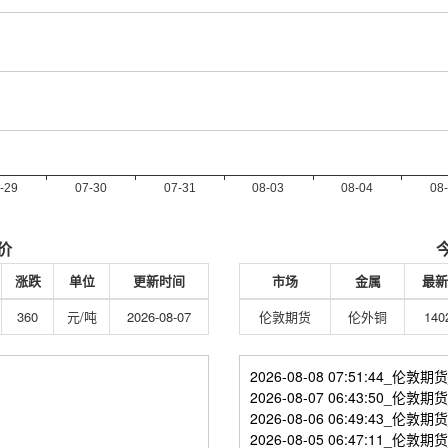
价
涨跌
单位
更新时间
市场
金属
最新
360
元/吨
2026-08-07
伦敦期货
伦外铜
140
2026-08-08 07:51:44_
2026-08-07 06:43:50_
2026-08-06 06:49:43_
2026-08-05 06:47:11_