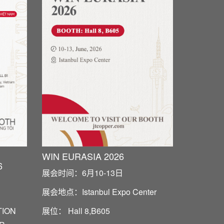
WIN EURASIA 2026
6
展会时间：6月10-13日
展会地点：Istanbul Expo Center
展位： Hall 8,B605
TION