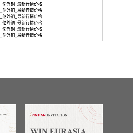
伦敦期货_伦外铜_最新行情价格
伦敦期货_伦外铜_最新行情价格
伦敦期货_伦外铜_最新行情价格
伦敦期货_伦外铜_最新行情价格
伦敦期货_伦外铜_最新行情价格
伦敦期货_伦外铜_最新行情价格