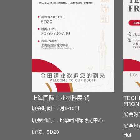
TECH
上海国际工业材料展·铜
FRONI
展会时间：7月8-10日
展会时间
展会地点： 上海新国际博览中心
展会地点：
展位：5D20
Hall