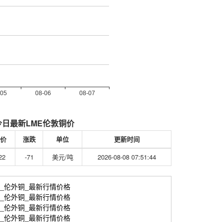
今日最新LME伦敦铜价
价
涨跌
单位
更新时间
22
-71
美元/吨
2026-08-08 07:51:44
伦敦期货_伦外铜_最新行情价格
伦敦期货_伦外铜_最新行情价格
伦敦期货_伦外铜_最新行情价格
伦敦期货_伦外铜_最新行情价格