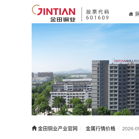
金田铜业产业官网
金属行情价格
2026