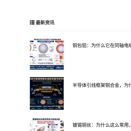
最新资讯
铜包铝：为什么它在同轴电
半导体引线框架铜合金，为
镀锡铜丝：为什么这么常用