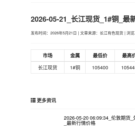
2026-05-21_长江现货_1#铜_
发布时间：2026年5月21日
|
文章来源：长江有色现货
|
浏览
市场
金属
最低价
最高
长江现货
1#铜
105400
10544
更多资讯
2026-05-20 06:09:34_伦敦期
_最新行情价格