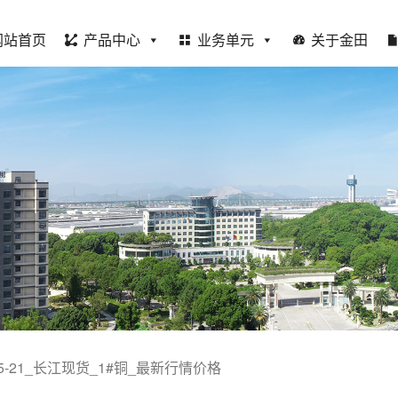
网站首页
产品中心
业务单元
关于金田
-05-21_长江现货_1#铜_最新行情价格