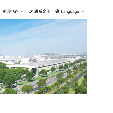
资讯中心
联系金田
Language