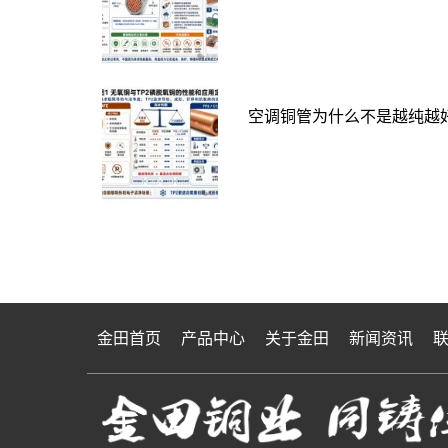
空调铜管为什么不是越纯越好
金田首页
产品中心
关于金田
新闻资讯