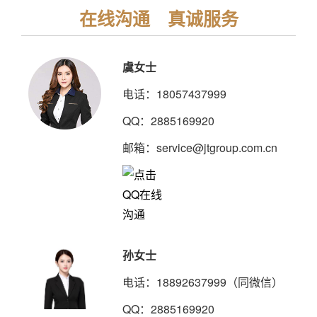
在线沟通 真诚服务
虞女士
电话：18057437999
QQ：2885169920
邮箱：service@jtgroup.com.cn
孙女士
电话：18892637999（同微信）
QQ：2885169920