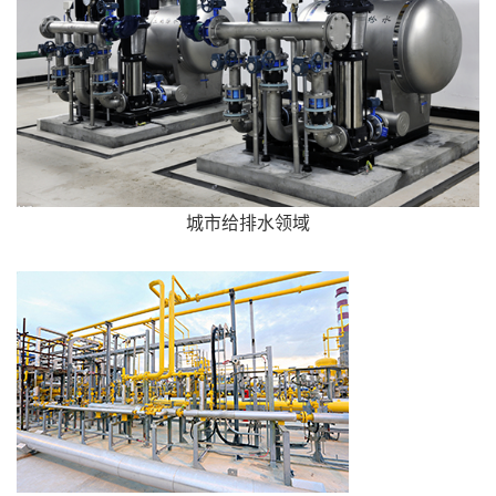
城市给排水领域