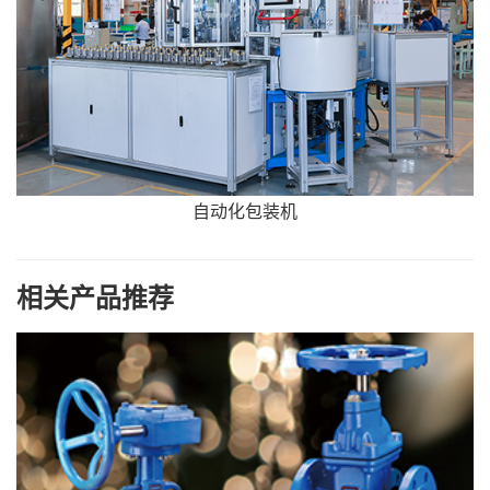
自动化包装机
相关产品推荐