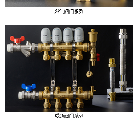
燃气阀门系列
暖通阀门系列