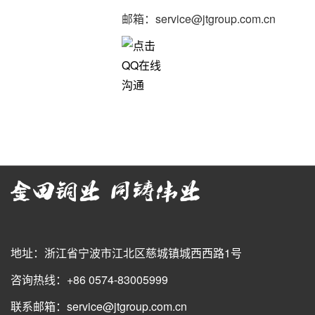
邮箱：service@jtgroup.com.cn
地址：浙江省宁波市江北区慈城镇城西西路1号
咨询热线：+86 0574-83005999
联系邮箱：service@jtgroup.com.cn