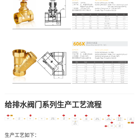
给排水阀门系列生产工艺流程
生产工艺如下：