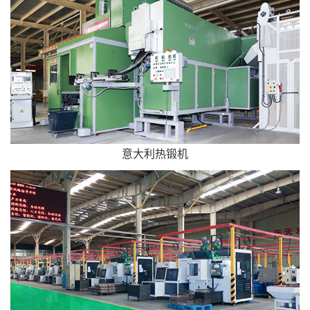
意大利热锻机