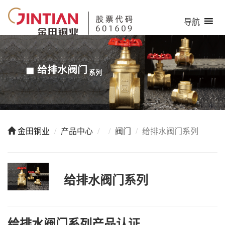
导航
给排水阀门
HH
系列
金田铜业
产品中心
阀门
给排水阀门系列
给排水阀门系列
给排水阀门系列产品认证