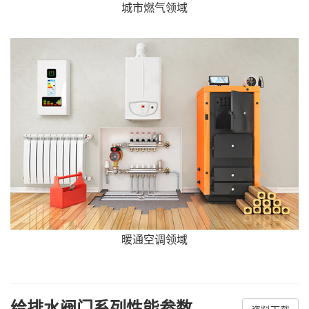
城市燃气领域
暖通空调领域
给排水阀门系列性能参数