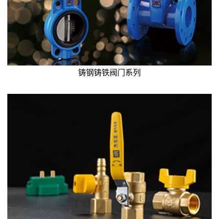
铸钢铸铁阀门系列