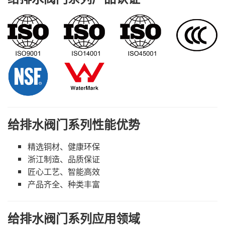
给排水阀门系列性能优势
精选铜材、健康环保
浙江制造、品质保证
匠心工艺、智能高效
产品齐全、种类丰富
给排水阀门系列应用领域