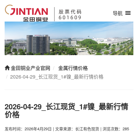
导航
金田铜业产业官网
金属行情价格
2026-04-29_长江现货_1#镍_最新行情价格
2026-04-29_长江现货_1#镍_最新行情
价格
发布时间：2026年4月29日
|
文章来源：长江有色现货
|
浏览次数：285