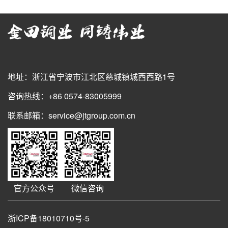
地址：浙江省宁波市江北区慈城镇城西西路1号
咨询热线：+86 0574-83005999
联系邮箱：service@jtgroup.com.cn
官方公众号
微信咨询
浙ICP备18010710号-5