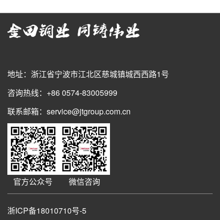
地址：浙江省宁波市江北区慈城镇城西西路1号
咨询热线：+86 0574-83005999
联系邮箱：service@jtgroup.com.cn
官方公众号
微信咨询
浙ICP备18010710号-5