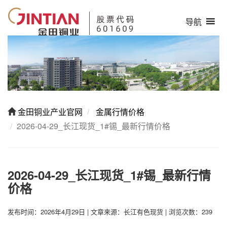
导航
金田铜业产业官网
金属行情价格
2026-04-29_长江现货_1#锡_最新行情价格
2026-04-29_长江现货_1#锡_最新行情
价格
发布时间：2026年4月29日
|
文章来源：长江有色现货
|
浏览次数：239