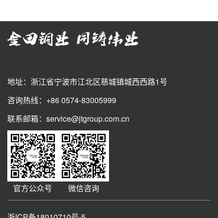
地址：浙江省宁波市江北区慈城镇城西西路1号
咨询热线：+86 0574-83005999
联系邮箱：service@jtgroup.com.cn
官方公众号
微信咨询
浙ICP备18010710号-5