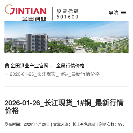
导航
金田铜业产业官网
金属行情价格
2026-01-26_长江现货_1#铜_最新行情价格
2026-01-26_长江现货_1#铜_最新行情
价格
发布时间：2026年1月26日
|
文章来源：长江有色现货
|
浏览次数：995