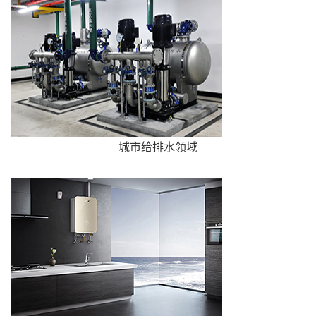
城市给排水领域