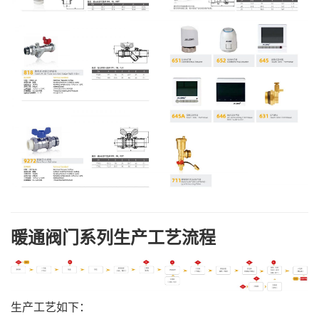
暖通阀门系列生产工艺流程
生产工艺如下：