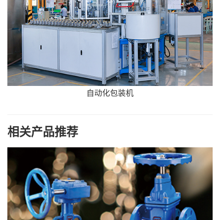
自动化包装机
相关产品推荐