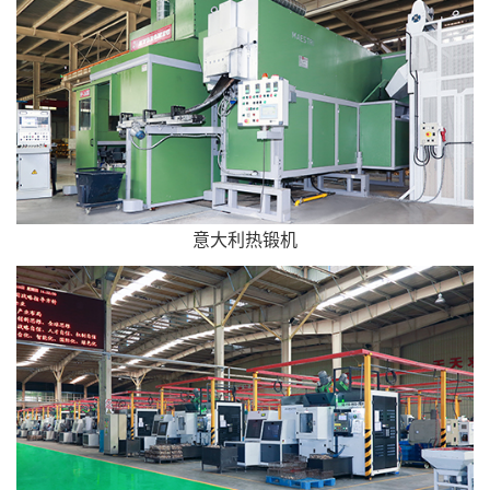
意大利热锻机