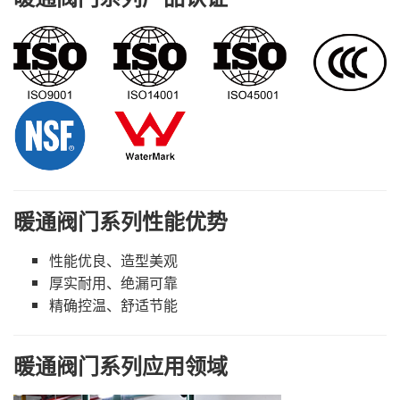
暖通阀门系列性能优势
性能优良、造型美观
厚实耐用、绝漏可靠
精确控温、舒适节能
暖通阀门系列应用领域