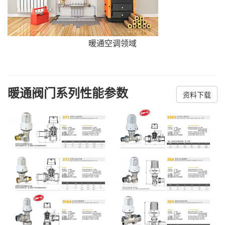
暖通空调领域
暖通阀门系列性能参数
资料下载