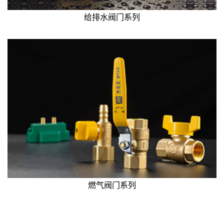
给排水阀门系列
燃气阀门系列