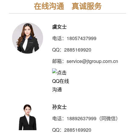
在线沟通 真诚服务
虞女士
电话：18057437999
QQ：2885169920
邮箱：service@jtgroup.com.cn
孙女士
电话：18892637999（同微信）
QQ：2885169920