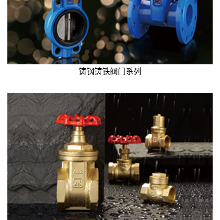
铸钢铸铁阀门系列