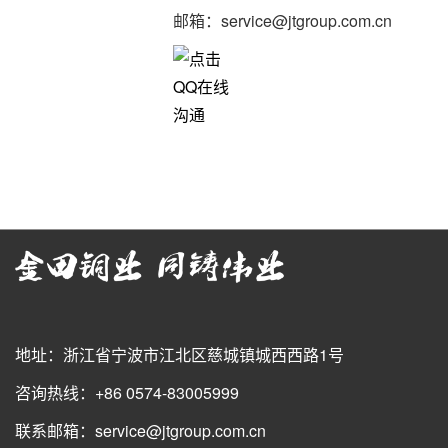
邮箱：service@jtgroup.com.cn
地址：浙江省宁波市江北区慈城镇城西西路1号
咨询热线：+86 0574-83005999
联系邮箱：service@jtgroup.com.cn