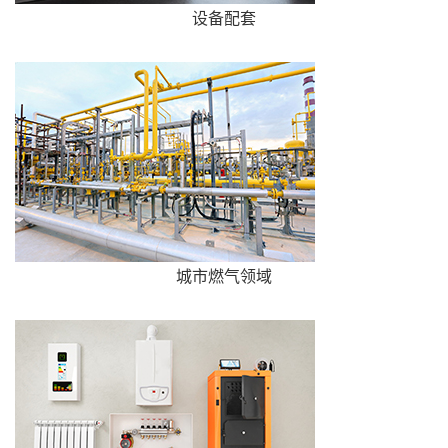
设备配套
城市燃气领域