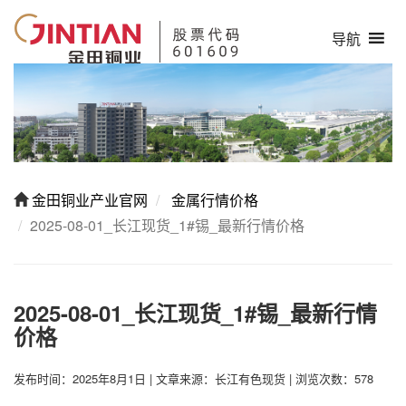
导航
金田铜业产业官网
金属行情价格
2025-08-01_长江现货_1#锡_最新行情价格
2025-08-01_长江现货_1#锡_最新行情
价格
发布时间：2025年8月1日
|
文章来源：长江有色现货
|
浏览次数：578