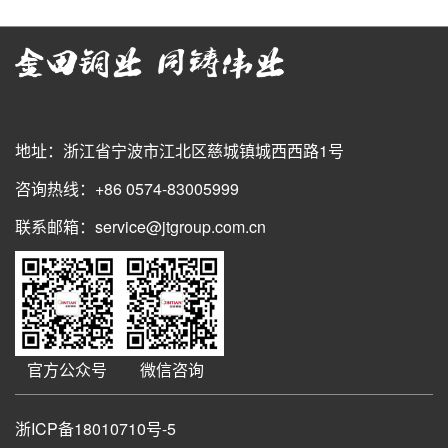
地址：浙江省宁波市江北区慈城镇城西西路1号
咨询热线：+86 0574-83005999
联系邮箱：service@jtgroup.com.cn
官方公众号
微信咨询
浙ICP备18010710号-5