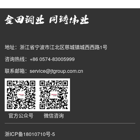
地址：浙江省宁波市江北区慈城镇城西西路1号
咨询热线：+86 0574-83005999
联系邮箱：service@jtgroup.com.cn
官方公众号
微信咨询
浙ICP备18010710号-5