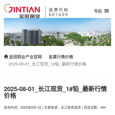
导航
金田铜业产业官网
金属行情价格
2025-08-01_长江现货_1#铅_最新行情价格
2025-08-01_长江现货_1#铅_最新行情
价格
发布时间：2025年8月1日
|
文章来源：长江有色现货
|
浏览次数：494