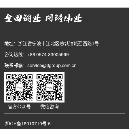
地址：浙江省宁波市江北区慈城镇城西西路1号
咨询热线：+86 0574-83005999
联系邮箱：service@jtgroup.com.cn
官方公众号
微信咨询
浙ICP备18010710号-5