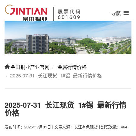
导航
金田铜业产业官网
金属行情价格
2025-07-31_长江现货_1#锡_最新行情价格
2025-07-31_长江现货_1#锡_最新行情
价格
发布时间：2025年7月31日
|
文章来源：长江有色现货
|
浏览次数：464