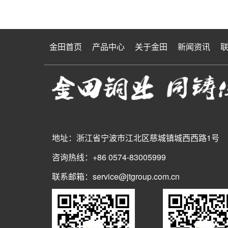
金田首页
产品中心
关于金田
新闻资讯
地址：浙江省宁波市江北区慈城镇城西西路1号
咨询热线：+86 0574-83005999
联系邮箱：service@jtgroup.com.cn