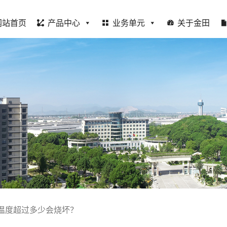
网站首页
产品中心
业务单元
关于金田
温度超过多少会烧坏？