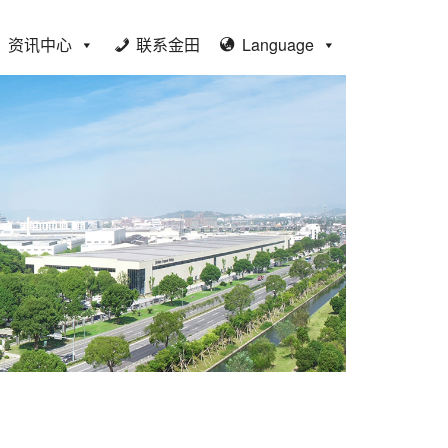
资讯中心
联系金田
Language