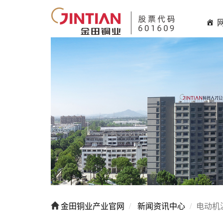
金田铜业产业官网
新闻资讯中心
电动机