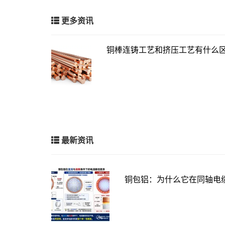
更多资讯
铜棒连铸工艺和挤压工艺有什么
最新资讯
铜包铝：为什么它在同轴电