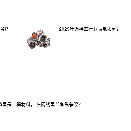
区别？
2023年连接器行业表现如何？
缆里是工程材料， 在网线里却备受争议？