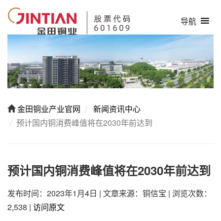
导航
金田铜业产业官网
新闻资讯中心
预计国内铜消费峰值将在2030年前达到
预计国内铜消费峰值将在2030年前达到
发布时间：2023年1月4日
|
文章来源：铜信宝
|
浏览次数：
2,538
|
访问原文