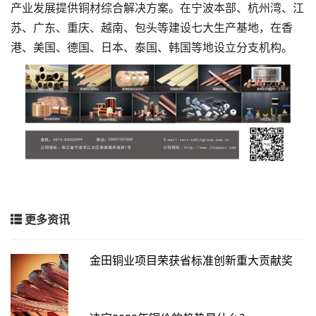
产业发展提供铜材综合解决方案。在宁波本部、杭州湾、江
苏、广东、重庆、越南、包头等建设七大生产基地，在香
港、美国、德国、日本、泰国、韩国等地设立分支机构。
更多资讯
金田铜业项目荣获省标准创新重大贡献奖