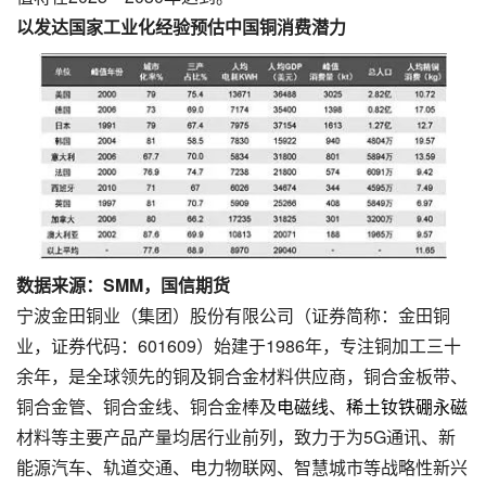
以发达国家工业化经验预估中国铜消费潜力
数据来源：SMM，国信期货
宁波金田铜业（集团）股份有限公司（证券简称：金田铜
业，证券代码：601609）始建于1986年，专注铜加工三十
余年，是全球领先的铜及铜合金材料供应商，铜合金板带、
铜合金管、铜合金线、铜合金棒及
电磁线
、
稀土钕铁硼永磁
材料等主要产品产量均居行业前列，致力于为5G通讯、新
能源汽车、轨道交通、电力物联网、智慧城市等战略性新兴