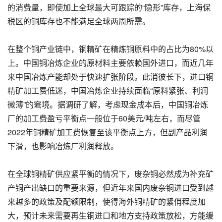
的消费量，即使加上全球最大可跟踪的“隐形”库存，上海保
税区的铜库存也不能满足全球两周所需。
在整个铜产业链中，铜精矿在精炼铜原料中的占比为80%以
上。中国铜冶炼企业的原材料主要依赖国外进口，而近几年
来中国冶炼产能却处于快速扩张阶段。此消彼长下，进口铜
精矿加工费低迷，中国冶炼企业持续面临“原料紧张、利润
微薄”的窘境。据调研了解，考虑现金成本后，中国铜冶炼
厂的加工费盈亏平衡点一般位于60美元/吨左右，而尽管
2022年铜精矿加工费恢复至该平衡点上方，但副产品利润
下滑，也影响冶炼厂利润释放。
在全球铜精矿供应紧平衡的情况下，废杂铜必然成为补充矿
产铜产出缺口的重要来源，但近年来国内废杂铜进口受到越
来越多的政策及配额限制，使得海外铜精矿的紧俏程度加
大，预计未来需要再生铜进口和地方支持政策放松，方能缓