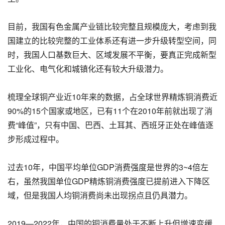
目前，我国有色金属产业链比较完整且规模庞大，考虑到我
国建立的比较完整的工业体系还有进一步升级转型空间，同
时，我国人口基数巨大、区域发展不平衡，要真正完成新型
工业化、电气化和城镇化还有较大升级潜力。
梳理全球铜产业近10年来的数据，占全球世界精炼铜消费近
90%的15个国家或地区，已有11个在2010年前就出现了消
费“峰值”，只有中国、巴西、土耳其、西班牙正处在峰值逐
步形成过程中。
过去10年，中国平均单位GDP消费强度是世界的3~4倍左
右，虽然我国单位GDP精炼铜消费强度已提前进入下降区
域，但是我国人均铜消费尚未出现拐点且仍具潜力。
2019—2022年，中国的铜消费量处于不断上升但增速变缓