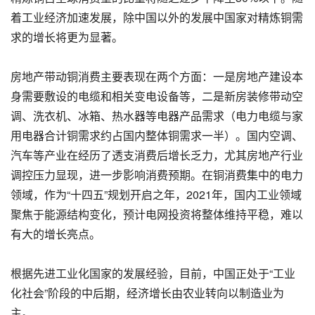
着工业经济加速发展，除中国以外的发展中国家对精炼铜需
求的增长将更为显著。
房地产带动铜消费主要表现在两个方面：一是房地产建设本
身需要敷设的电缆和相关变电设备等，二是新房装修带动空
调、洗衣机、冰箱、热水器等电器产品需求（电力电缆与家
用电器合计铜需求约占国内整体铜需求一半）。国内空调、
汽车等产业在经历了透支消费后增长乏力，尤其房地产行业
调控压力显现，进一步影响消费预期。在铜消费集中的电力
领域，作为“十四五”规划开启之年，2021年，国内工业领域
聚焦于能源结构变化，预计电网投资将整体维持平稳，难以
有大的增长亮点。
根据先进工业化国家的发展经验，目前，中国正处于“工业
化社会”阶段的中后期，经济增长由农业转向以制造业为
主。