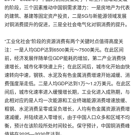
的阶段，三个因素推动中国铜需求潜力：一是房地产为代表
的建筑、基建等固定资产投资，二是5G与新能源领域发展
对铜消费提升的促进，三是全社会电气化对铜消费的提升。
“工业化社会”阶段的资源消费有两个关键时点值得高度关
注：一是人均GDP达到6500美元～7500美元。在此区间
前，经济发展伴随单位GDP能耗的增加，第二产业消费快
速增长，城市化率快速上升；在此区间后，城市化开始由快
速转向中速，钢铁、水泥及有色金属消费增速开始减缓、消
费强度渐走低。二是人均GDP达到1万～1.2万美元。在此区
间后，城市化速率进入缓慢增长期，工业化进入成熟期，与
此相对应的是人均一次能源和工业终端能源消费增速放缓、
粗钢、水泥消费呈零或呈负增长，人均有色金属资源消费增
速减缓，并陆续进入零增长，由于中国人口众多和区域不均
衡，预计在该阶段所处时间较长。保守预计，中国铜消费峰
值将在2025—2030年达到。