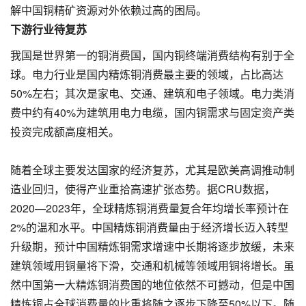
解中国铜精矿资源对外依赖过高的困局。
下游行业待复苏
我国是世界第一的铜消费国，国内铜终端消费结构有别于全
球。电力行业是国内精炼铜消费最主要的领域，占比高达
50%左右；其次是家电、交通、建筑和电子领域。电力类消
费中约有40%为建筑用电力电缆，国内铜需求与固定资产类
投资完成额高度相关。
随着全球主要发达国家的经济复苏，尤其是欧美高调推动制
造业回归，使得产业重拾高速扩张态势。据CRU数据，
2020—2023年，全球精炼铜消费量复合年均增长率预计在
2%的温和水平。中国精炼铜消费量由于经济增长迈入转型
升级期，预计中国精炼铜需求增速中长期将逐步放缓，未来
建筑领域用铜量将下滑，交通和机械等领域用铜将增长。虽
然中国第一大精炼铜消费国的地位依然不可撼动，但是中国
精炼铜占全球消费量的比重将随之逐步下降至50%以下。随