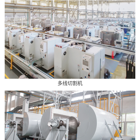
多线切割机