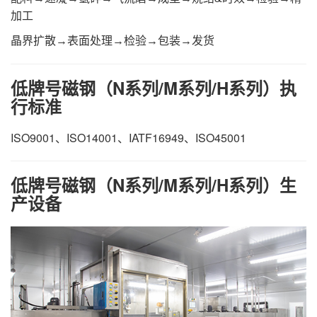
加工
晶界扩散→表面处理→检验→包装→发货
低牌号磁钢（N系列/M系列/H系列）执
行标准
ISO9001、ISO14001、IATF16949、ISO45001
低牌号磁钢（N系列/M系列/H系列）生
产设备