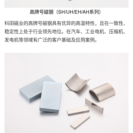
高牌号磁钢（SH/UH/EH/AH系列）
科田磁业的高牌号磁钢具有优异的高温特性，且在一致性、
稳定性上处于行业领先地位。在汽车、工业电机、压缩机、
发电机等领域有广泛的客户基础及应用案例。