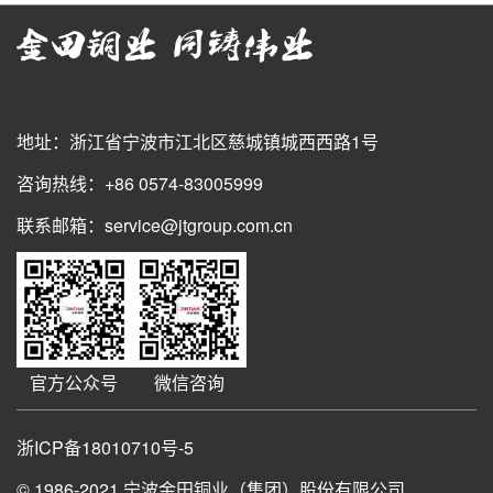
地址：浙江省宁波市江北区慈城镇城西西路1号
咨询热线：+86 0574-83005999
联系邮箱：service@jtgroup.com.cn
官方公众号
微信咨询
浙ICP备18010710号-5
© 1986-2021
宁波金田铜业（集团）股份有限公司