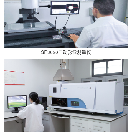
SP3020自动影像测量仪