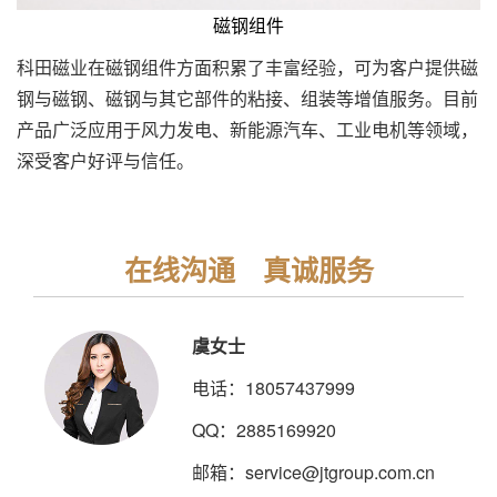
磁钢组件
科田磁业在磁钢组件方面积累了丰富经验，可为客户提供磁
钢与磁钢、磁钢与其它部件的粘接、组装等增值服务。目前
产品广泛应用于风力发电、新能源汽车、工业电机等领域，
深受客户好评与信任。
在线沟通 真诚服务
虞女士
电话：18057437999
QQ：2885169920
邮箱：service@jtgroup.com.cn