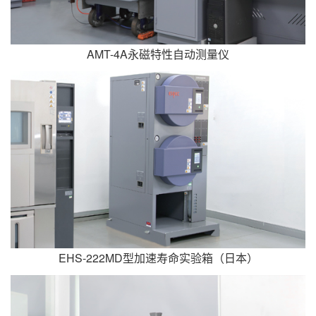
AMT-4A永磁特性自动测量仪
EHS-222MD型加速寿命实验箱（日本）