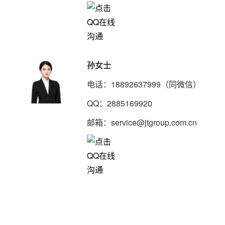
孙女士
电话：18892637999（同微信）
QQ：2885169920
邮箱：service@jtgroup.com.cn