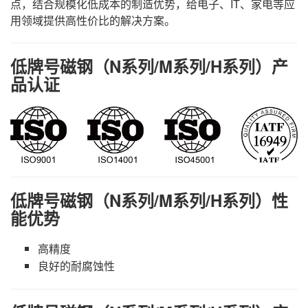
点，结合规模化低成本的制造优势，给电子、IT、家电等应
用领域提供高性价比的解决方案。
低牌号磁钢（N系列/M系列/H系列）产
品认证
低牌号磁钢（N系列/M系列/H系列）性
能优势
高精度
良好的耐腐蚀性