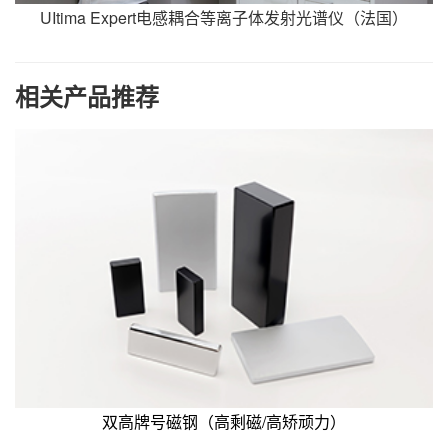
UItima Expert电感耦合等离子体发射光谱仪（法国）
相关产品推荐
双高牌号磁钢（高剩磁/高矫顽力）