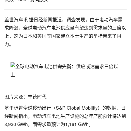
盖世汽车讯 据日经新闻报道，调查发现，由于电动汽车需
求降温，全球电动汽车电池供应量有望达到需求量的三倍以
上，这为日本和美国等国家建立本土生产的举措带来了阻
力。
图片来源：宁德时代
基于标普全球移动出行（S&P Global Mobility）的数据，日
经新闻指出，电动汽车电池生产设施的总年产能预计将达到
3,930 GWh，而需求量预计为1,161 GWh。