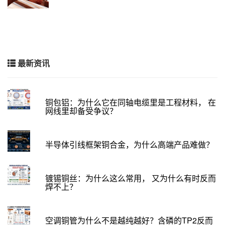
最新资讯
铜包铝：为什么它在同轴电缆里是工程材料， 在
网线里却备受争议？
半导体引线框架铜合金，为什么高端产品难做？
镀锡铜丝：为什么这么常用， 又为什么有时反而
焊不上？
空调铜管为什么不是越纯越好？含磷的TP2反而