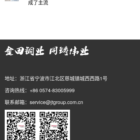
成了主流
地址：浙江省宁波市江北区慈城镇城西西路1号
咨询热线：+86 0574-83005999
联系邮箱：service@jtgroup.com.cn