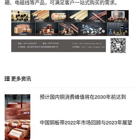
硼、电磁线等产品，可满足客户一站式购买的需求。
更多资讯
预计国内铜消费峰值将在2030年前达到
中国铜板带2022年市场回顾与2023年展望