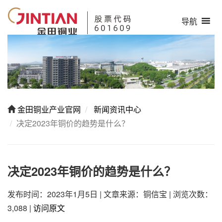
导航
金田铜业产业官网
新闻资讯中心
决定2023年铜价的趋势是什么？
决定2023年铜价的趋势是什么？
发布时间：2023年1月5日
|
文章来源：铜信宝
|
浏览次数：
3,088
|
访问原文