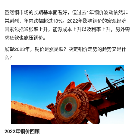
虽然铜市场的长期基本面看好，但过去1年铜价波动依然非
常剧烈，年内跌幅超过13%。2022年影响铜价的宏观经济
因素包括通胀率上升，能源成本上升以及利率上升，另外需
求疲软也施压铜价。
展望2023年，铜价是涨是跌？决定铜价走势的趋势又是什
么？
2022年铜价回顾