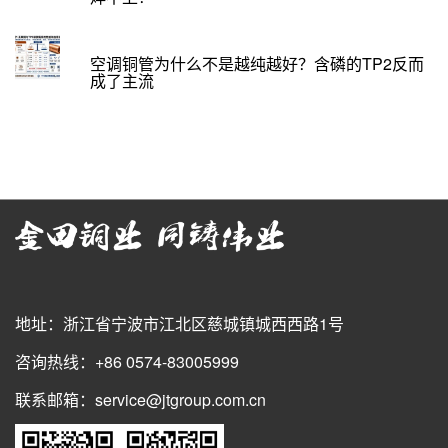
空调铜管为什么不是越纯越好？含磷的TP2反而
成了主流
地址：浙江省宁波市江北区慈城镇城西西路1号
咨询热线：+86 0574-83005999
联系邮箱：service@jtgroup.com.cn