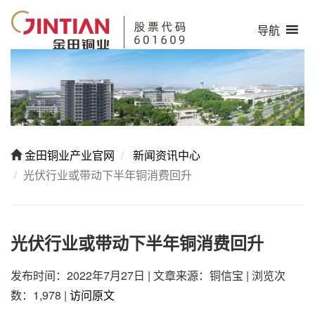
导航
金田铜业产业官网
新闻资讯中心
光伏行业或带动下半年铜消费回升
光伏行业或带动下半年铜消费回升
发布时间：2022年7月27日
|
文章来源：铜信宝
|
浏览次
数：1,978
|
访问原文