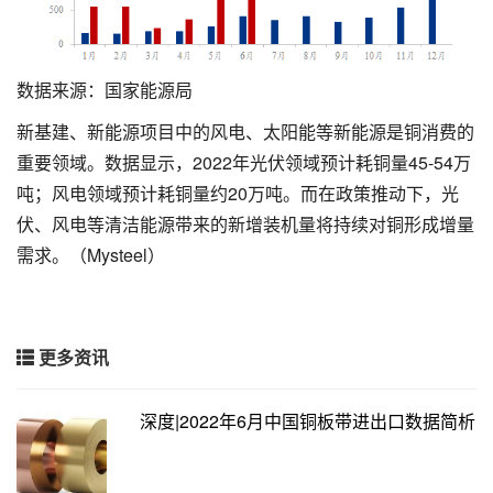
数据来源：国家能源局
新基建、新能源项目中的风电、太阳能等新能源是铜消费的
重要领域。数据显示，2022年光伏领域预计耗铜量45-54万
吨；风电领域预计耗铜量约20万吨。而在政策推动下，光
伏、风电等清洁能源带来的新增装机量将持续对铜形成增量
需求。（Mysteel）
更多资讯
深度|2022年6月中国铜板带进出口数据简析