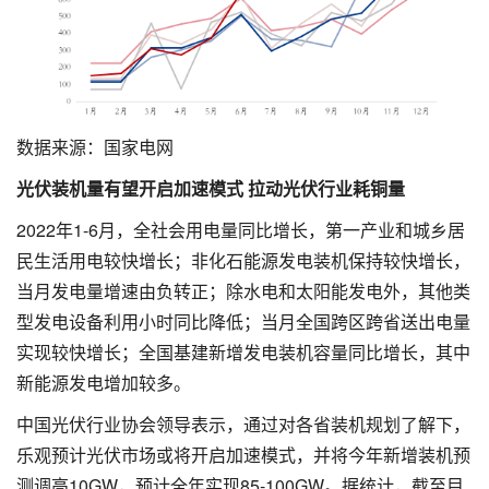
数据来源：国家电网
光伏装机量有望开启加速模式 拉动光伏行业耗铜量
2022年1-6月，全社会用电量同比增长，第一产业和城乡居
民生活用电较快增长；非化石能源发电装机保持较快增长，
当月发电量增速由负转正；除水电和太阳能发电外，其他类
型发电设备利用小时同比降低；当月全国跨区跨省送出电量
实现较快增长；全国基建新增发电装机容量同比增长，其中
新能源发电增加较多。
中国光伏行业协会领导表示，通过对各省装机规划了解下，
乐观预计光伏市场或将开启加速模式，并将今年新增装机预
测调高10GW，预计全年实现85-100GW。据统计，截至目