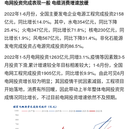
电网投资完成表现一般 电缆消费增速放缓
2022年1-6月份，全国主要发电企业电源工程完成投资2158
亿元，同比增长14.0%。其中，水电354亿元，同比下降
25.4%；火电347亿元，同比增长71.8%；核电230亿元，同
比增长1.9%；风电567亿元，同比下降31.4%。非化石能源
发电完成投资占电源完成投资的86.5%。
2022年1-5月电网投资1263亿元,同增3.1%,疫情等因素致3-5
月投资下滑,累计增速较全年目标相差较大；1-6月份，全国
电网工程完成投资1905亿元，同比增长9.9%。由此可见6月
电网投资增长较为明显；其因疫情干扰因素减弱，工程项目
开始落地，消费有所回暖，因此带动上半年整体电网投资完
成情况同比增长，不过目前电网投资增速依然不及预期。