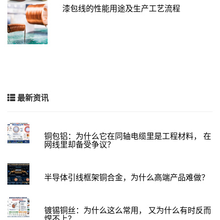
漆包线的性能用途及生产工艺流程
最新资讯
铜包铝：为什么它在同轴电缆里是工程材料， 在
网线里却备受争议？
半导体引线框架铜合金，为什么高端产品难做？
镀锡铜丝：为什么这么常用， 又为什么有时反而
焊不上？