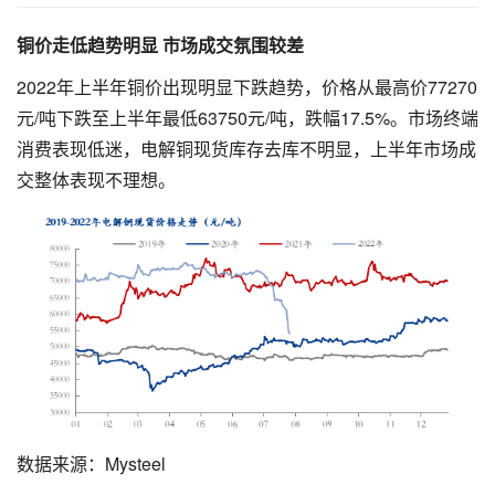
铜价走低趋势明显 市场成交氛围较差
2022年上半年铜价出现明显下跌趋势，价格从最高价77270
元/吨下跌至上半年最低63750元/吨，跌幅17.5%。市场终端
消费表现低迷，电解铜现货库存去库不明显，上半年市场成
交整体表现不理想。
数据来源：Mysteel