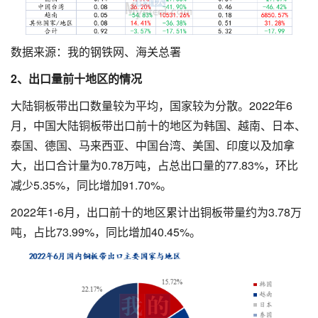
数据来源：我的钢铁网、海关总署
2、出口量前十地区的情况
大陆铜板带出口数量较为平均，国家较为分散。2022年6
月，中国大陆铜板带出口前十的地区为韩国、越南、日本、
泰国、德国、马来西亚、中国台湾、美国、印度以及加拿
大，出口合计量为0.78万吨，占总出口量的77.83%，环比
减少5.35%，同比增加91.70%。
2022年1-6月，出口前十的地区累计出铜板带量约为3.78万
吨，占比73.99%，同比增加40.45%。