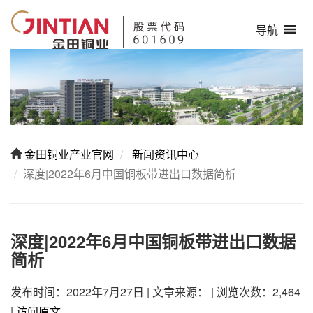
导航
金田铜业产业官网
新闻资讯中心
深度|2022年6月中国铜板带进出口数据简析
深度|2022年6月中国铜板带进出口数据
简析
发布时间：2022年7月27日
|
文章来源：
|
浏览次数：2,464
|
访问原文