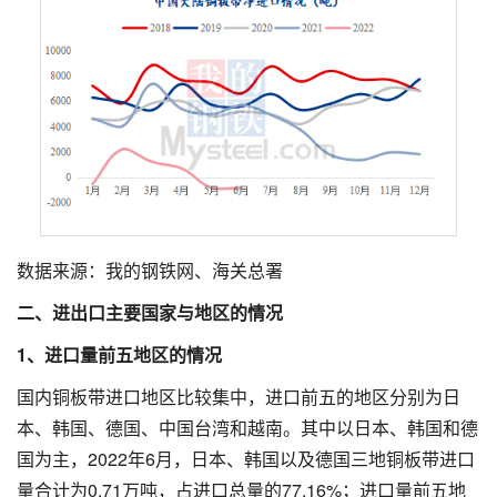
数据来源：我的钢铁网、海关总署
二、进出口主要国家与地区的情况
1、进口量前五地区的情况
国内铜板带进口地区比较集中，进口前五的地区分别为日
本、韩国、德国、中国台湾和越南。其中以日本、韩国和德
国为主，2022年6月，日本、韩国以及德国三地铜板带进口
量合计为0.71万吨，占进口总量的77.16%；进口量前五地