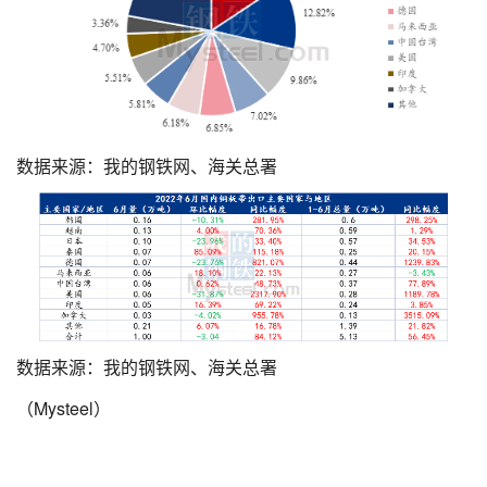
数据来源：我的钢铁网、海关总署
数据来源：我的钢铁网、海关总署
（Mysteel）