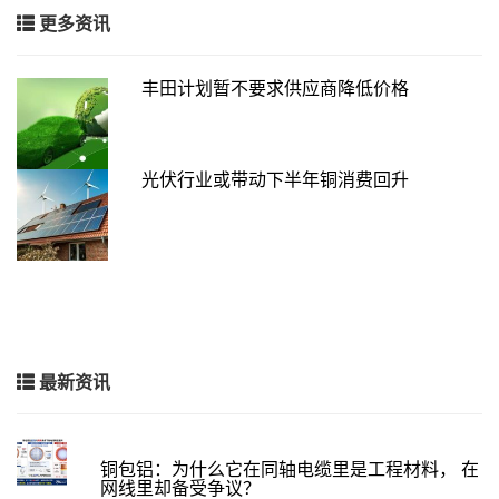
更多资讯
丰田计划暂不要求供应商降低价格
光伏行业或带动下半年铜消费回升
最新资讯
铜包铝：为什么它在同轴电缆里是工程材料， 在
网线里却备受争议？