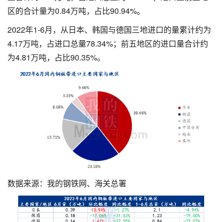
区的合计量为0.84万吨，占比90.94%。
2022年1-6月，从日本、韩国与德国三地进口的量累计约为
4.17万吨，占进口总量78.34%；前五地区的进口量合计约
为4.81万吨，占比90.35%。
数据来源：我的钢铁网、海关总署