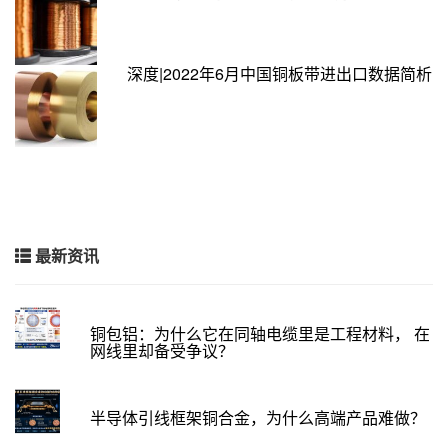
深度|2022年6月中国铜板带进出口数据简析
最新资讯
铜包铝：为什么它在同轴电缆里是工程材料， 在
网线里却备受争议？
半导体引线框架铜合金，为什么高端产品难做？