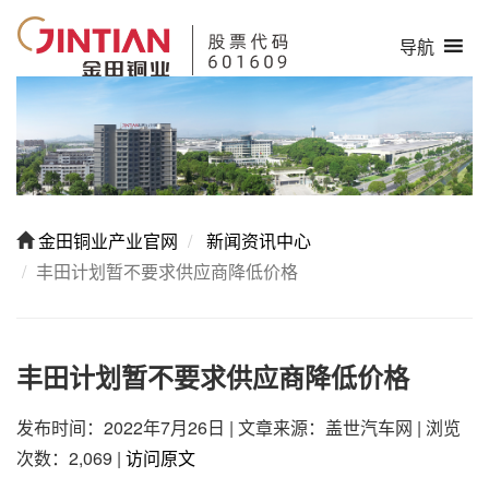
导航
金田铜业产业官网
新闻资讯中心
丰田计划暂不要求供应商降低价格
丰田计划暂不要求供应商降低价格
发布时间：2022年7月26日
|
文章来源：盖世汽车网
|
浏览
次数：2,069
|
访问原文