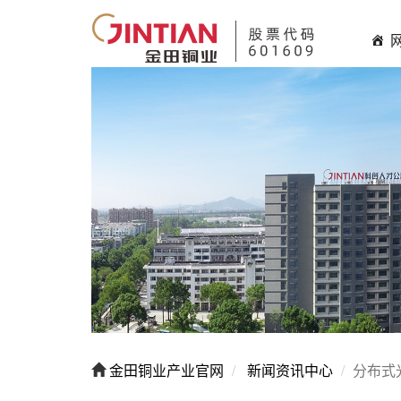
金田铜业产业官网
新闻资讯中心
分布式