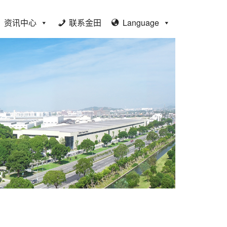
资讯中心
联系金田
Language