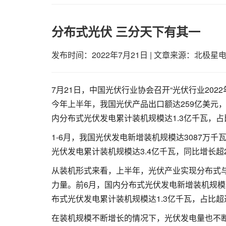
分布式光伏 三分天下有其一
发布时间：2022年7月21日
|
文章来源：北极星
7月21日，中国光伏行业协会召开“光伏行业20
今年上半年，我国光伏产品出口额达259亿美元
内分布式光伏发电累计装机规模达1.3亿千瓦，占比
1-6月，我国光伏发电新增装机规模达3087万千
光伏发电累计装机规模达3.4亿千瓦，同比增长超
从装机形式来看，上半年，光伏产业实现分布式
力量。前6月，国内分布式光伏发电新增装机规模达
布式光伏发电累计装机规模达1.3亿千瓦，占比超过
在装机规模不断增长的情况下，光伏发电量也不断