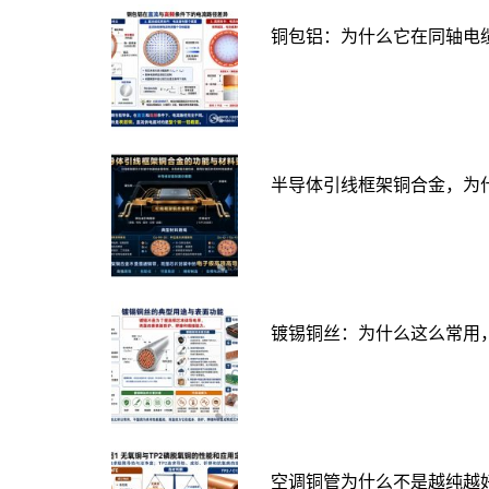
铜包铝：为什么它在同轴电
半导体引线框架铜合金，为
镀锡铜丝：为什么这么常用
空调铜管为什么不是越纯越好