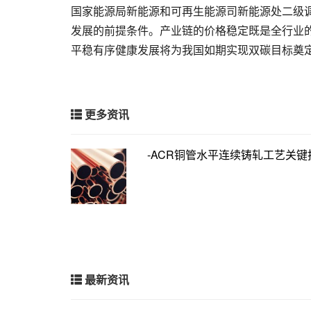
国家能源局新能源和可再生能源司新能源处二级
发展的前提条件。产业链的价格稳定既是全行业
平稳有序健康发展将为我国如期实现双碳目标奠
更多资讯
-ACR铜管水平连续铸轧工艺关键
最新资讯