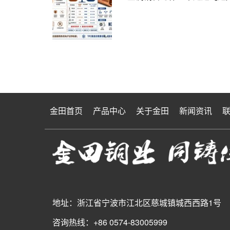
金田首页
产品中心
关于金田
新闻资讯
地址：浙江省宁波市江北区慈城镇城西西路1号
咨询热线：+86 0574-83005999