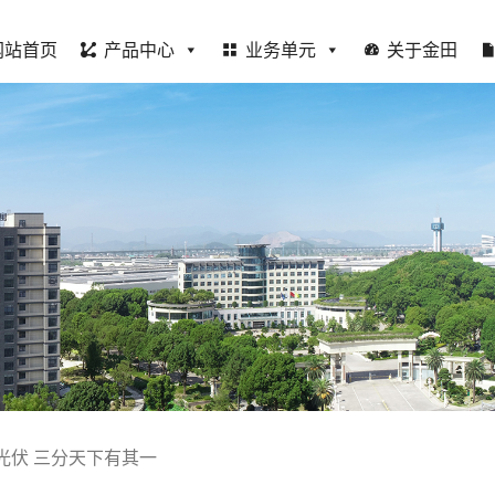
网站首页
产品中心
业务单元
关于金田
光伏 三分天下有其一