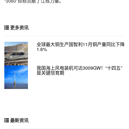
“3060”目标贡献了江核力量。
更多资讯
全球最大铜生产国智利11月铜产量同比下降
1.6%
我国海上风电装机可达3009GW！“十四五”
是关键培育期
最新资讯