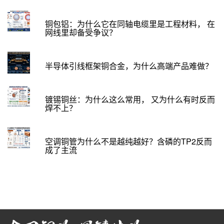
铜包铝：为什么它在同轴电缆里是工程材料， 在
网线里却备受争议？
半导体引线框架铜合金，为什么高端产品难做？
镀锡铜丝：为什么这么常用， 又为什么有时反而
焊不上？
空调铜管为什么不是越纯越好？含磷的TP2反而
成了主流