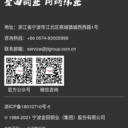
地址：浙江省宁波市江北区慈城镇城西西路1号
咨询热线：+86 0574-83005999
联系邮箱：service@jtgroup.com.cn
官方公众号
微信咨询
浙ICP备18010710号-5
© 1986-2021
宁波金田铜业（集团）股份有限公司