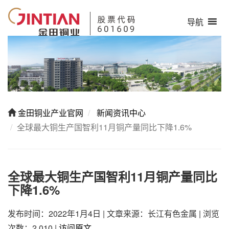
导航
金田铜业产业官网
新闻资讯中心
全球最大铜生产国智利11月铜产量同比下降1.6%
全球最大铜生产国智利11月铜产量同比
下降1.6%
发布时间：2022年1月4日
|
文章来源：长江有色金属
|
浏览
次数：2,010
|
访问原文