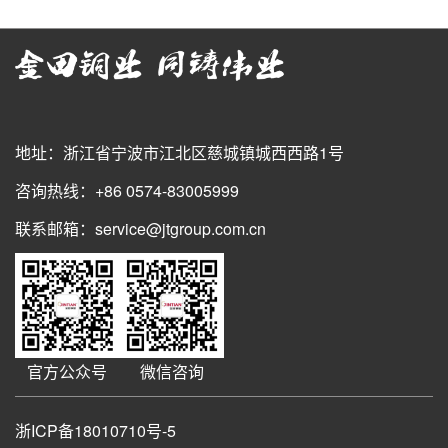
地址：浙江省宁波市江北区慈城镇城西西路1号
咨询热线：+86 0574-83005999
联系邮箱：service@jtgroup.com.cn
官方公众号
微信咨询
浙ICP备18010710号-5