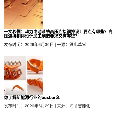
一文秒懂：动力电池系统高压连接铜排设计要点有哪些？高
压连接铜排设计加工制造要求又有哪些？
发布时间：2026年6月30日
|
来源：锂电草堂
你了解新能源行业的busbar么
发布时间：2026年6月29日
|
来源：海菲智能化