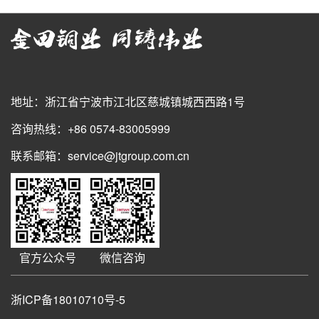
地址：浙江省宁波市江北区慈城镇城西西路1号
咨询热线：+86 0574-83005999
联系邮箱：service@jtgroup.com.cn
官方公众号
微信咨询
浙ICP备18010710号-5