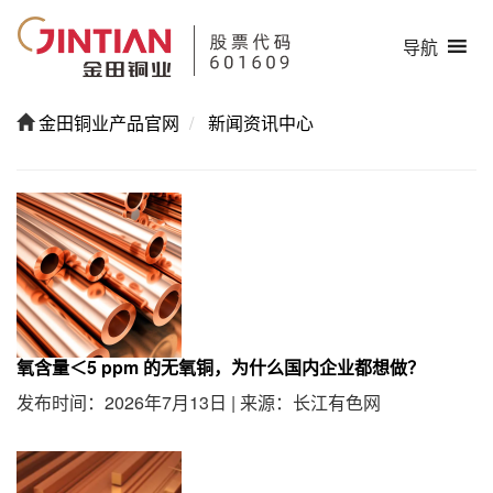
导航
金田铜业产品官网
新闻资讯中心
氧含量＜5 ppm 的无氧铜，为什么国内企业都想做？
发布时间：2026年7月13日
|
来源：长江有色网