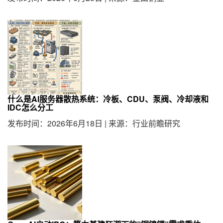
什么是AI服务器散热系统：冷板、CDU、泵阀、冷却液和
IDC怎么分工
发布时间：2026年6月18日
|
来源：行业前瞻研究