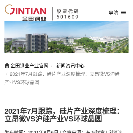
导航
金田铜业产业官网
新闻资讯中心
2021年7月跟踪，硅片产业深度梳理：立昂微VS沪硅
产业VS环球晶圆
2021年7月跟踪，硅片产业深度梳理：
立昂微VS沪硅产业VS环球晶圆
发布时间：2021年8月5日
|
文章来源：东方财富
|
浏览次