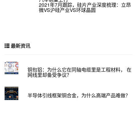
2021年7月跟踪，硅片产业深度梳理：立昂
微VS沪硅产业VS环球晶圆
最新资讯
铜包铝：为什么它在同轴电缆里是工程材料， 在
网线里却备受争议？
半导体引线框架铜合金，为什么高端产品难做？
镀锡铜丝：为什么这么常用， 又为什么有时反而
焊不上？