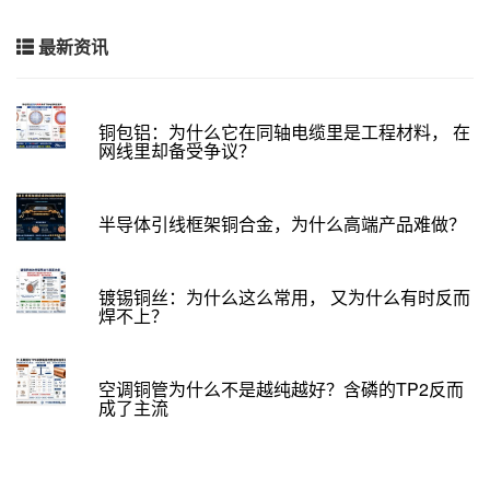
最新资讯
铜包铝：为什么它在同轴电缆里是工程材料， 在
网线里却备受争议？
半导体引线框架铜合金，为什么高端产品难做？
镀锡铜丝：为什么这么常用， 又为什么有时反而
焊不上？
空调铜管为什么不是越纯越好？含磷的TP2反而
成了主流