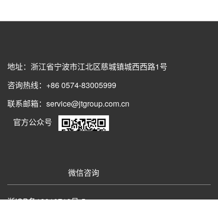
地址：浙江省宁波市江北区慈城镇城西西路1号
咨询热线：+86 0574-83005999
联系邮箱：service@jtgroup.com.cn
官方公众号
微信咨询
浙ICP备18010710号-5