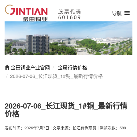
导航
金田铜业产业官网
金属行情价格
2026-07-06_长江现货_1#铜_最新行情价格
2026-07-06_长江现货_1#铜_最新行情
价格
发布时间：2026年7月7日
|
文章来源：长江有色现货
|
浏览次数：589