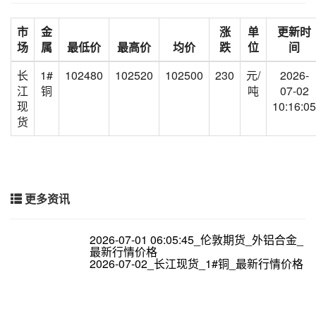
市
金
涨
单
更新时
场
属
最低价
最高价
均价
跌
位
间
长
1#
102480
102520
102500
230
元/
2026-
江
铜
吨
07-02
现
10:16:05
货
更多资讯
2026-07-01 06:05:45_伦敦期货_外铝合金_
最新行情价格
2026-07-02_长江现货_1#铜_最新行情价格