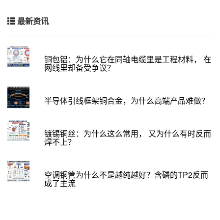
最新资讯
铜包铝：为什么它在同轴电缆里是工程材料， 在
网线里却备受争议？
半导体引线框架铜合金，为什么高端产品难做？
镀锡铜丝：为什么这么常用， 又为什么有时反而
焊不上？
空调铜管为什么不是越纯越好？含磷的TP2反而
成了主流