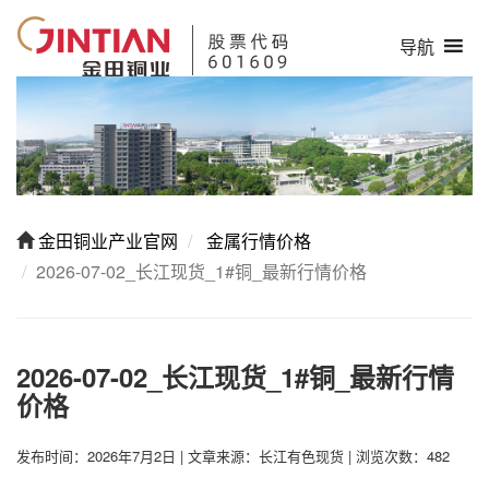
导航
金田铜业产业官网
金属行情价格
2026-07-02_长江现货_1#铜_最新行情价格
2026-07-02_长江现货_1#铜_最新行情
价格
发布时间：2026年7月2日
|
文章来源：长江有色现货
|
浏览次数：482