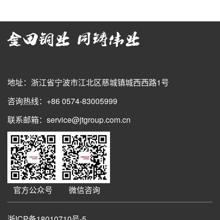
地址：浙江省宁波市江北区慈城镇城西西路1号
咨询热线：+86 0574-83005999
联系邮箱：service@jtgroup.com.cn
官方公众号
微信咨询
浙ICP备18010710号-5