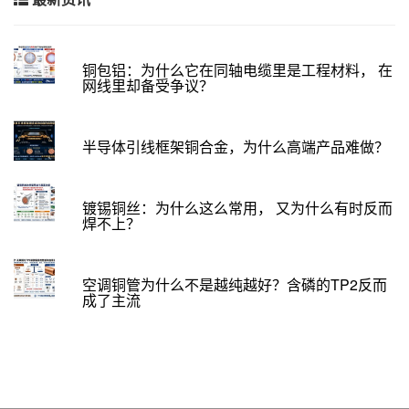
铜包铝：为什么它在同轴电缆里是工程材料， 在
网线里却备受争议？
半导体引线框架铜合金，为什么高端产品难做？
镀锡铜丝：为什么这么常用， 又为什么有时反而
焊不上？
空调铜管为什么不是越纯越好？含磷的TP2反而
成了主流