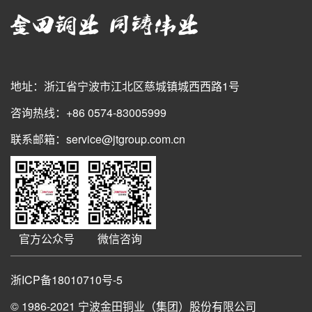
地址：浙江省宁波市江北区慈城镇城西西路1号
咨询热线：+86 0574-83005999
联系邮箱：service@jtgroup.com.cn
官方公众号
微信咨询
浙ICP备18010710号-5
© 1986-2021
宁波金田铜业（集团）股份有限公司