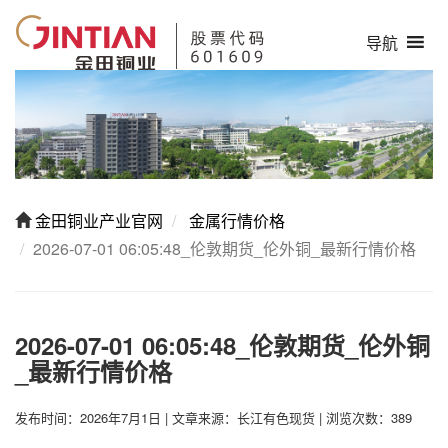
导航
金田铜业产业官网
金属行情价格
2026-07-01 06:05:48_伦敦期货_伦外铜_最新行情价格
2026-07-01 06:05:48_伦敦期货_伦外铜
_最新行情价格
发布时间：2026年7月1日
|
文章来源：长江有色现货
|
浏览次数：389