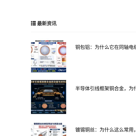
最新资讯
铜包铝：为什么它在同轴电
半导体引线框架铜合金，为
镀锡铜丝：为什么这么常用