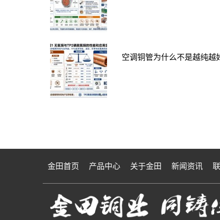
空调铜管为什么不是越纯越好
金田首页
产品中心
关于金田
新闻资讯