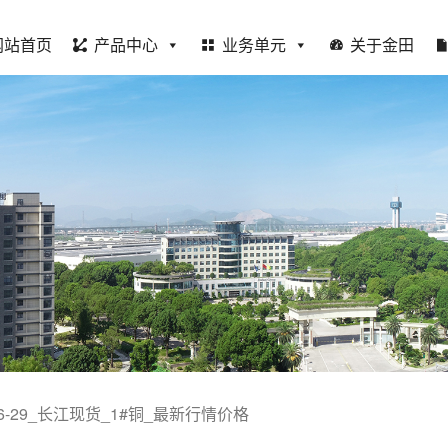
网站首页
产品中心
业务单元
关于金田
-06-29_长江现货_1#铜_最新行情价格