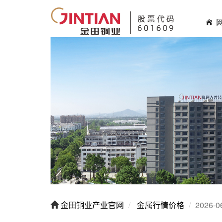
金田铜业产业官网
金属行情价格
2026