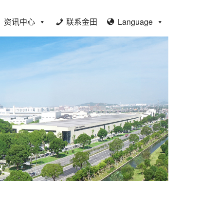
资讯中心
联系金田
Language