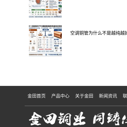
空调铜管为什么不是越纯越好
金田首页
产品中心
关于金田
新闻资讯