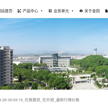
网站首页
产品中心
业务单元
关于金田
-06-26 06:09:19_伦敦期货_伦外铜_最新行情价格