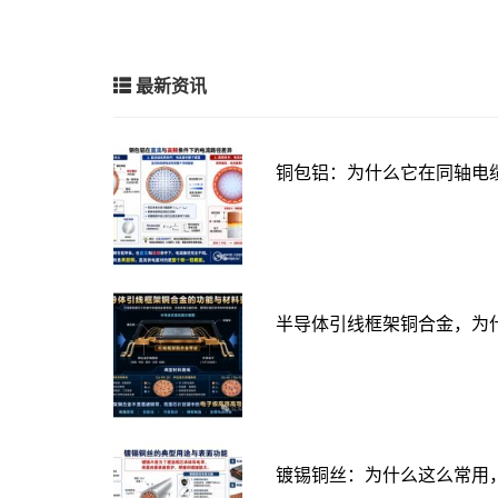
最新资讯
铜包铝：为什么它在同轴电
半导体引线框架铜合金，为
镀锡铜丝：为什么这么常用