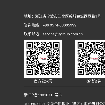
地址：浙江省宁波市江北区慈城镇城西西路1号
咨询热线：+86 0574-83005999
联系邮箱：service@jtgroup.com.cn
官方公众号
微信咨询
浙ICP备18010710号-5
© 1986-2021
宁波金田铜业（集团）股份有限公