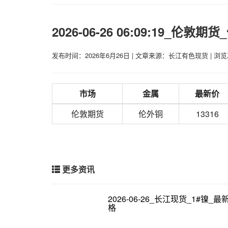
2026-06-26 06:09:19_伦
发布时间：2026年6月26日
|
文章来源：长江有色现货
|
浏览
市场
金属
最新价
伦敦期货
伦外铜
13316
更多资讯
2026-06-26_长江现货_1#镍_
格