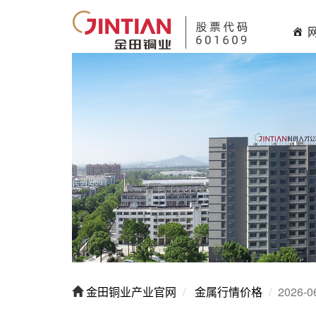
金田铜业产业官网
金属行情价格
2026