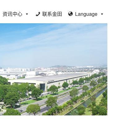
资讯中心
联系金田
Language