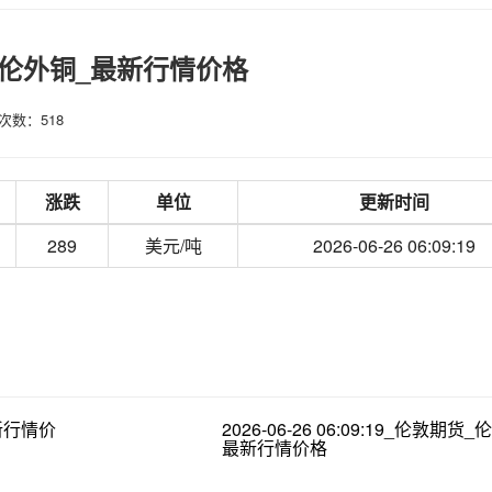
敦期货_伦外铜_最新行情价格
次数：518
涨跌
单位
更新时间
289
美元/吨
2026-06-26 06:09:19
最新行情价
2026-06-26 06:09:19_伦敦期货
最新行情价格