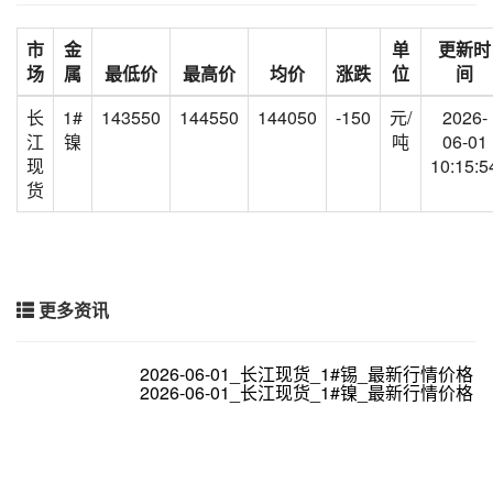
市
金
单
更新时
场
属
最低价
最高价
均价
涨跌
位
间
长
1#
143550
144550
144050
-150
元/
2026-
江
镍
吨
06-01
现
10:15:5
货
更多资讯
2026-06-01_长江现货_1#锡_最新行情价格
2026-06-01_长江现货_1#镍_最新行情价格