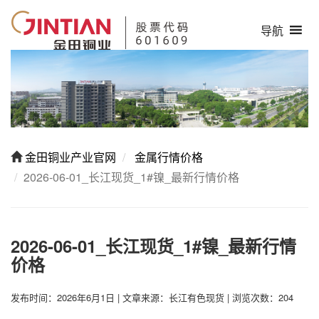
导航
金田铜业产业官网
金属行情价格
2026-06-01_长江现货_1#镍_最新行情价格
2026-06-01_长江现货_1#镍_最新行情
价格
发布时间：2026年6月1日
|
文章来源：长江有色现货
|
浏览次数：204