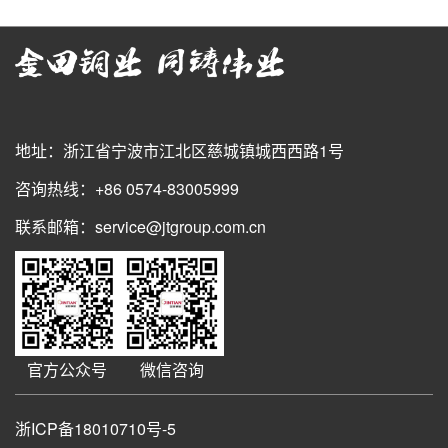
地址：浙江省宁波市江北区慈城镇城西西路1号
咨询热线：+86 0574-83005999
联系邮箱：service@jtgroup.com.cn
官方公众号
微信咨询
浙ICP备18010710号-5