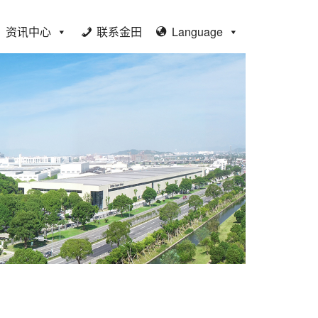
资讯中心
联系金田
Language