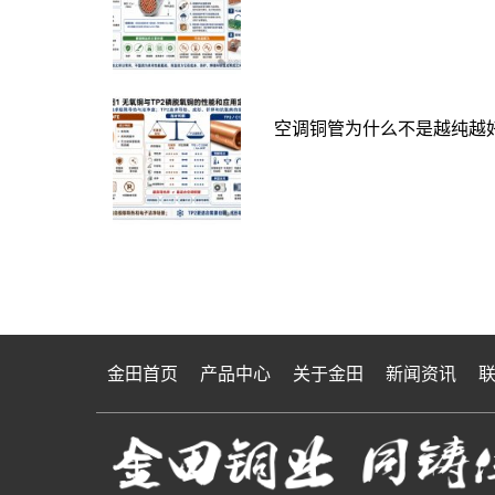
空调铜管为什么不是越纯越好
金田首页
产品中心
关于金田
新闻资讯