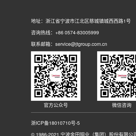
地址：浙江省宁波市江北区慈城镇城西西路1号
咨询热线：+86 0574-83005999
联系邮箱：service@jtgroup.com.cn
官方公众号
微信咨询
浙ICP备18010710号-5
© 1986-2021
宁波金田铜业（集团）股份有限公