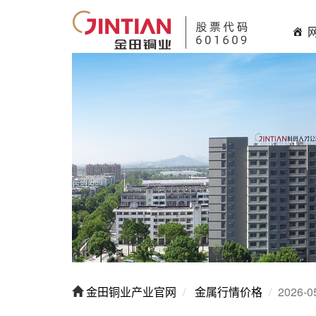
金田铜业产业官网
金属行情价格
2026