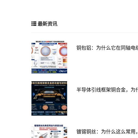
最新资讯
铜包铝：为什么它在同轴电
半导体引线框架铜合金，为
镀锡铜丝：为什么这么常用