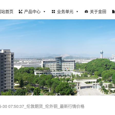
网站首页
产品中心
业务单元
关于金田
-05-30 07:50:37_伦敦期货_伦外铜_最新行情价格