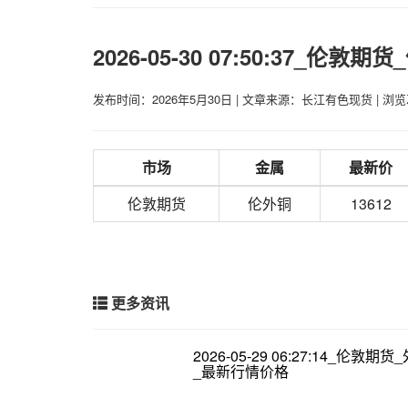
2026-05-30 07:50:37_伦
发布时间：2026年5月30日
|
文章来源：长江有色现货
|
浏览
市场
金属
最新价
伦敦期货
伦外铜
13612
更多资讯
2026-05-29 06:27:14_伦敦期
_最新行情价格