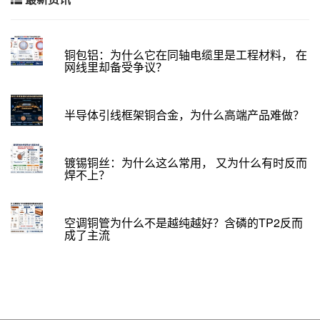
铜包铝：为什么它在同轴电缆里是工程材料， 在
网线里却备受争议？
半导体引线框架铜合金，为什么高端产品难做？
镀锡铜丝：为什么这么常用， 又为什么有时反而
焊不上？
空调铜管为什么不是越纯越好？含磷的TP2反而
成了主流