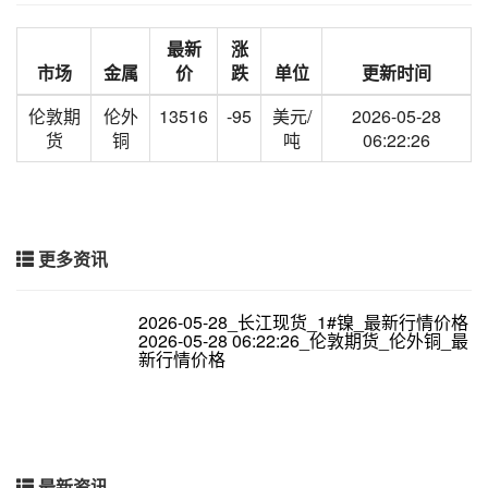
最新
涨
市场
金属
价
跌
单位
更新时间
伦敦期
伦外
13516
-95
美元/
2026-05-28
货
铜
吨
06:22:26
更多资讯
2026-05-28_长江现货_1#镍_最新行情价格
2026-05-28 06:22:26_伦敦期货_伦外铜_最
新行情价格
最新资讯