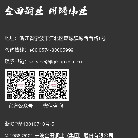
地址：浙江省宁波市江北区慈城镇城西西路1号
咨询热线：+86 0574-83005999
联系邮箱：service@jtgroup.com.cn
官方公众号
微信咨询
浙ICP备18010710号-5
© 1986-2021
宁波金田铜业（集团）股份有限公司