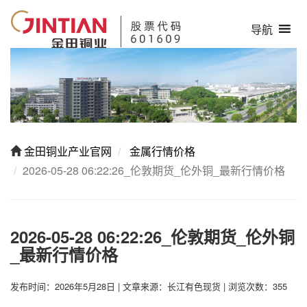
导航
金田铜业产业官网
金属行情价格
2026-05-28 06:22:26_伦敦期货_伦外铜_最新行情价格
2026-05-28 06:22:26_伦敦期货_伦外铜
_最新行情价格
发布时间：2026年5月28日
|
文章来源：长江有色现货
|
浏览次数：355