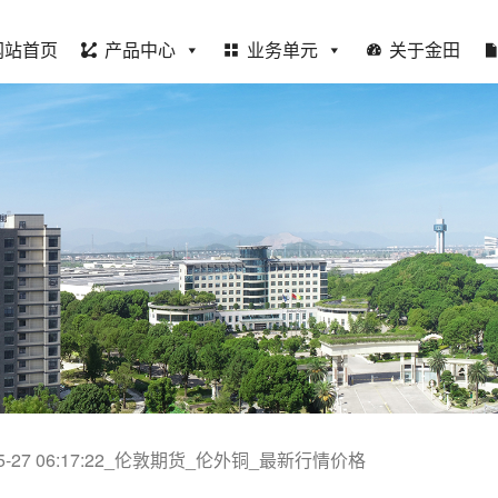
网站首页
产品中心
业务单元
关于金田
-05-27 06:17:22_伦敦期货_伦外铜_最新行情价格