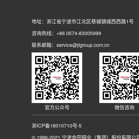
地址：浙江省宁波市江北区慈城镇城西西路1号
咨询热线：+86 0574-83005999
联系邮箱：service@jtgroup.com.cn
官方公众号
微信咨询
浙ICP备18010710号-5
© 1986-2021
宁波金田铜业（集团）股份有限公