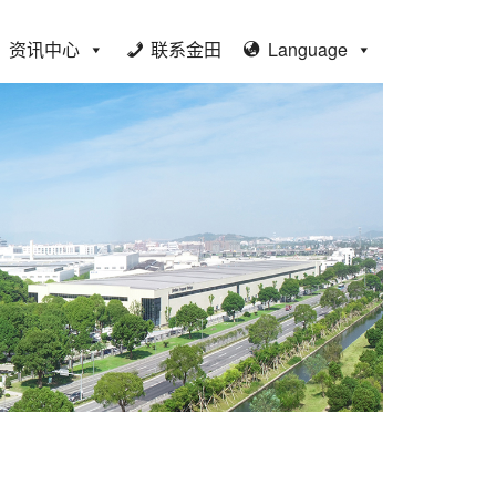
资讯中心
联系金田
Language