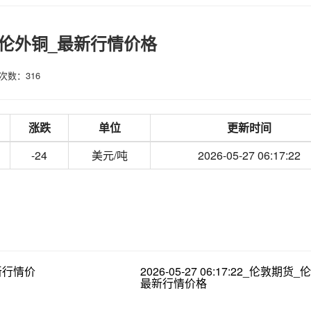
敦期货_伦外铜_最新行情价格
次数：316
涨跌
单位
更新时间
-24
美元/吨
2026-05-27 06:17:22
最新行情价
2026-05-27 06:17:22_伦敦期货
最新行情价格