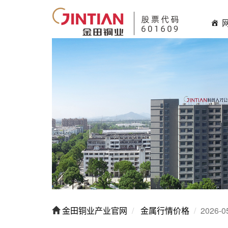
金田铜业产业官网
金属行情价格
2026