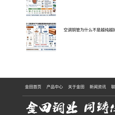
空调铜管为什么不是越纯越好
金田首页
产品中心
关于金田
新闻资讯