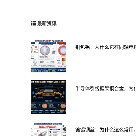
最新资讯
铜包铝：为什么它在同轴电
半导体引线框架铜合金，为
镀锡铜丝：为什么这么常用