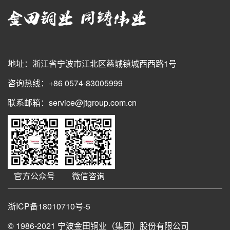
地址：浙江省宁波市江北区慈城镇城西西路1号
咨询热线：+86 0574-83005999
联系邮箱：service@jtgroup.com.cn
官方公众号
微信咨询
浙ICP备18010710号-5
© 1986-2021
宁波金田铜业（集团）股份有限公司