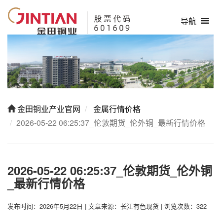
导航
金田铜业产业官网
金属行情价格
2026-05-22 06:25:37_伦敦期货_伦外铜_最新行情价格
2026-05-22 06:25:37_伦敦期货_伦外铜
_最新行情价格
发布时间：2026年5月22日
|
文章来源：长江有色现货
|
浏览次数：322