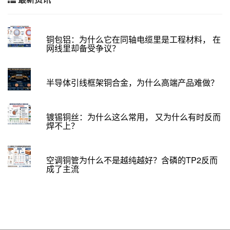
铜包铝：为什么它在同轴电缆里是工程材料， 在
网线里却备受争议？
半导体引线框架铜合金，为什么高端产品难做？
镀锡铜丝：为什么这么常用， 又为什么有时反而
焊不上？
空调铜管为什么不是越纯越好？含磷的TP2反而
成了主流