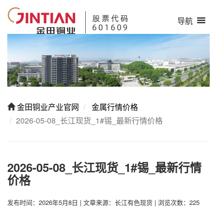
导航
金田铜业产业官网
金属行情价格
2026-05-08_长江现货_1#锡_最新行情价格
2026-05-08_长江现货_1#锡_最新行情
价格
发布时间：2026年5月8日
|
文章来源：长江有色现货
|
浏览次数：225