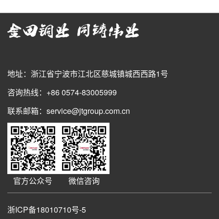
地址：浙江省宁波市江北区慈城镇城西西路1号
咨询热线：+86 0574-83005999
联系邮箱：service@jtgroup.com.cn
官方公众号
微信咨询
浙ICP备18010710号-5