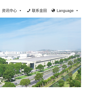
资讯中心
联系金田
Language