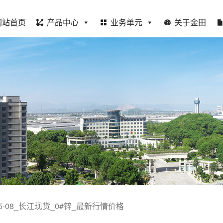
网站首页
产品中心
业务单元
关于金田
-05-08_长江现货_0#锌_最新行情价格