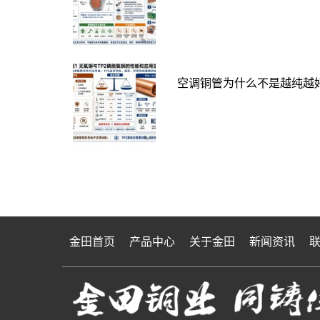
空调铜管为什么不是越纯越好
金田首页
产品中心
关于金田
新闻资讯