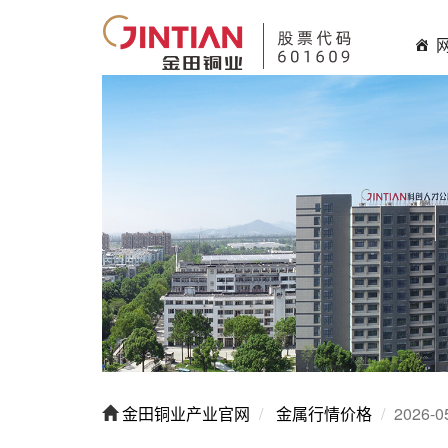
金田铜业产业官网
金属行情价格
2026