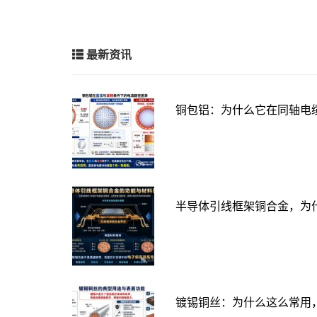
最新资讯
铜包铝：为什么它在同轴电
半导体引线框架铜合金，为
镀锡铜丝：为什么这么常用