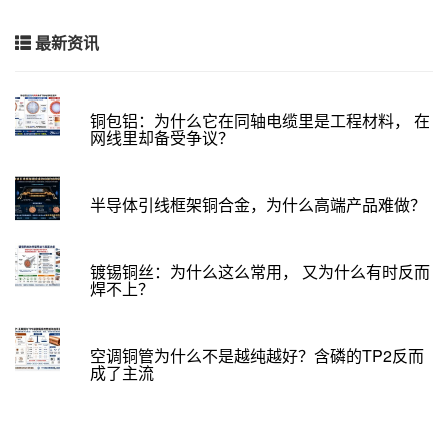
最新资讯
铜包铝：为什么它在同轴电缆里是工程材料， 在
网线里却备受争议？
半导体引线框架铜合金，为什么高端产品难做？
镀锡铜丝：为什么这么常用， 又为什么有时反而
焊不上？
空调铜管为什么不是越纯越好？含磷的TP2反而
成了主流