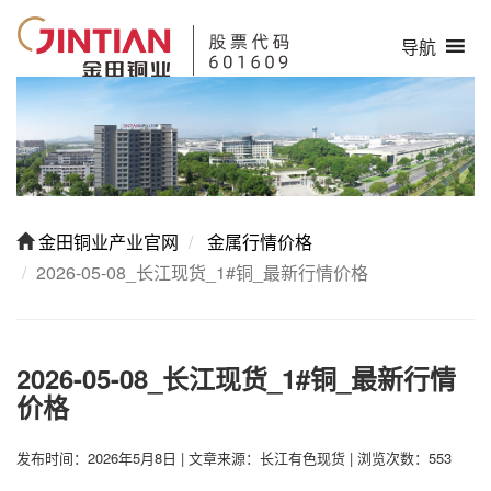
导航
金田铜业产业官网
金属行情价格
2026-05-08_长江现货_1#铜_最新行情价格
2026-05-08_长江现货_1#铜_最新行情
价格
发布时间：2026年5月8日
|
文章来源：长江有色现货
|
浏览次数：553