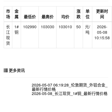
市
金
涨
单
更新时
场
属
最低价
最高价
均价
跌
位
间
长
1#
102990
103030
103010
50
元/
2026-
江
铜
吨
05-08
现
10:15:58
货
更多资讯
2026-05-07 06:19:28_伦敦期货_外铝合金_
最新行情价格
2026-05-08_长江现货_1#铜_最新行情价格