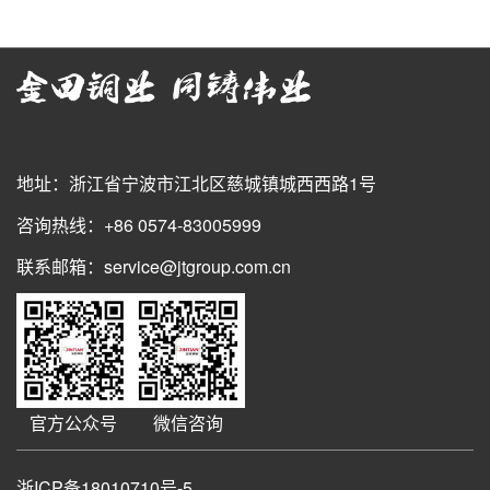
地址：浙江省宁波市江北区慈城镇城西西路1号
咨询热线：+86 0574-83005999
联系邮箱：service@jtgroup.com.cn
官方公众号
微信咨询
浙ICP备18010710号-5