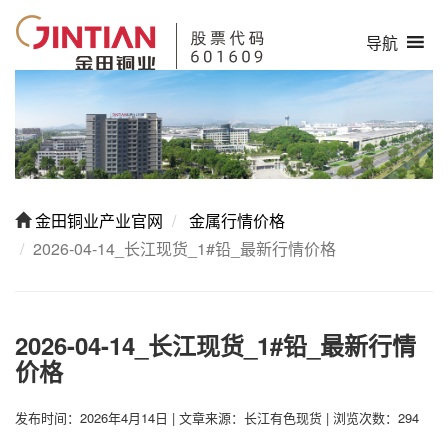
导航
金田铜业产业官网
金属行情价格
2026-04-14_长江现货_1#铅_最新行情价格
2026-04-14_长江现货_1#铅_最新行情
价格
发布时间：2026年4月14日
|
文章来源：长江有色现货
|
浏览次数：294