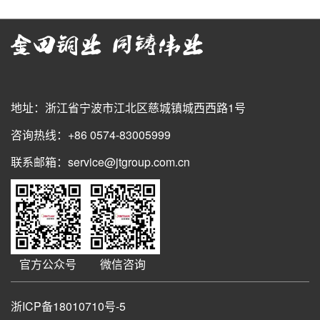
地址：浙江省宁波市江北区慈城镇城西西路1号
咨询热线：+86 0574-83005999
联系邮箱：service@jtgroup.com.cn
官方公众号
微信咨询
浙ICP备18010710号-5