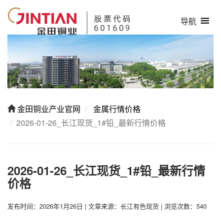
导航
金田铜业产业官网
金属行情价格
2026-01-26_长江现货_1#铅_最新行情价格
2026-01-26_长江现货_1#铅_最新行情
价格
发布时间：2026年1月26日
|
文章来源：长江有色现货
|
浏览次数：540