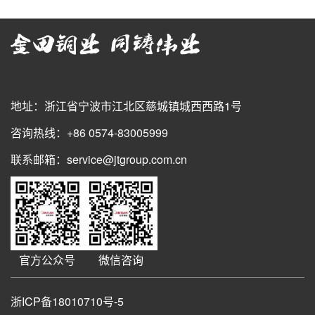
地址：浙江省宁波市江北区慈城镇城西西路1号
咨询热线：+86 0574-83005999
联系邮箱：service@jtgroup.com.cn
官方公众号
微信咨询
浙ICP备18010710号-5