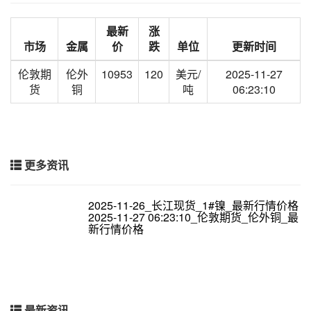
最新
涨
市场
金属
价
跌
单位
更新时间
伦敦期
伦外
10953
120
美元/
2025-11-27
货
铜
吨
06:23:10
更多资讯
2025-11-26_长江现货_1#镍_最新行情价格
2025-11-27 06:23:10_伦敦期货_伦外铜_最
新行情价格
最新资讯