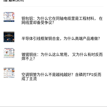
铜包铝：为什么它在同轴电缆里是工程材料， 在
网线里却备受争议？
半导体引线框架铜合金，为什么高端产品难做？
镀锡铜丝：为什么这么常用， 又为什么有时反而
焊不上？
空调铜管为什么不是越纯越好？含磷的TP2反而
成了主流