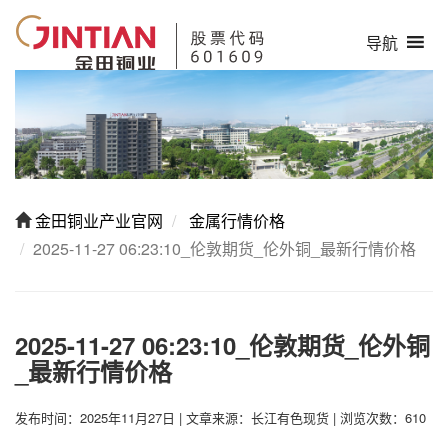
导航
金田铜业产业官网
金属行情价格
2025-11-27 06:23:10_伦敦期货_伦外铜_最新行情价格
2025-11-27 06:23:10_伦敦期货_伦外铜
_最新行情价格
发布时间：2025年11月27日
|
文章来源：长江有色现货
|
浏览次数：610