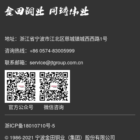
地址：浙江省宁波市江北区慈城镇城西西路1号
咨询热线：+86 0574-83005999
联系邮箱：service@jtgroup.com.cn
官方公众号
微信咨询
浙ICP备18010710号-5
© 1986-2021
宁波金田铜业（集团）股份有限公司